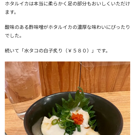
ホタルイカは本当に柔らかく足の部分もおいしくいただけ
ます。
酸味のある酢味噌がホタルイカの濃厚な味わいにぴったり
でした。
続いて「水タコの白子炙り（￥５８０）」です。