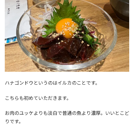
ハナゴンドウというのはイルカのことです。
こちらも初めていただきます。
お肉のユッケよりも淡白で普通の魚より濃厚。いいとこど
りです。