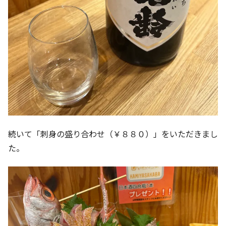
続いて「刺身の盛り合わせ（￥８８０）」をいただきまし
た。