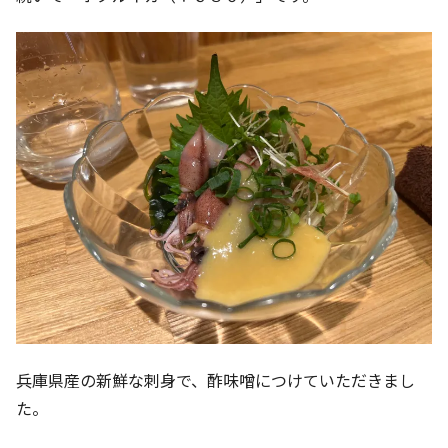
兵庫県産の新鮮な刺身で、酢味噌につけていただきまし
た。