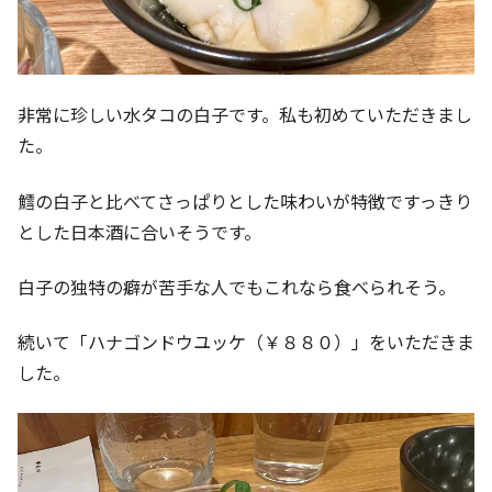
非常に珍しい水タコの白子です。私も初めていただきまし
た。
鱈の白子と比べてさっぱりとした味わいが特徴ですっきり
とした日本酒に合いそうです。
白子の独特の癖が苦手な人でもこれなら食べられそう。
続いて「ハナゴンドウユッケ（￥８８０）」をいただきま
した。