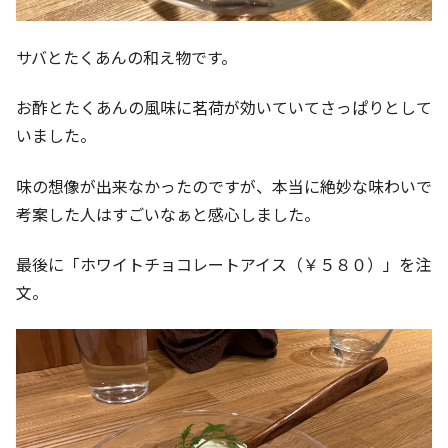
サバとたくあんの和え物です。
お酢とたくあんの風味に茗荷が効いていてさっぱりとして
いました。
味の想像が出来なかったのですが、本当に絶妙な味わいで
考案した人はすごいなぁと感心しました。
最後に「ホワイトチョコレートアイス（￥５８０）」を注
文。