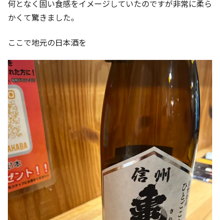
何となく固い食感をイメージしていたのですが非常に柔ら
かくて驚きました。
ここで地元の日本酒を