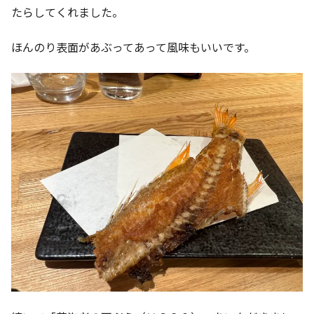
たらしてくれました。
ほんのり表面があぶってあって風味もいいです。