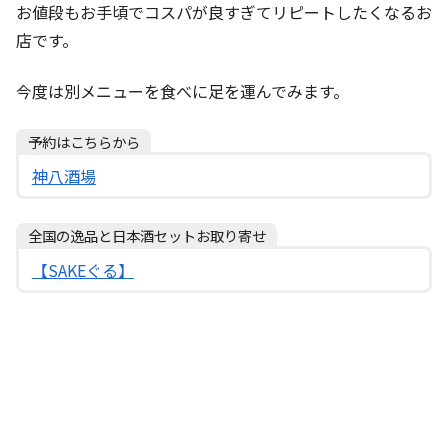
お値段もお手頃でコスパが良すぎてリピートしたくなるお
店です。
今度は別メニューを食べに足を運んでみます。
予約はこちらから
神八酒場
全国の逸品と日本酒セットお取り寄せ
【SAKEぐる】