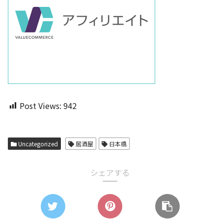
Post Views:
942
Uncategorized
居酒屋
日本橋
シェアする