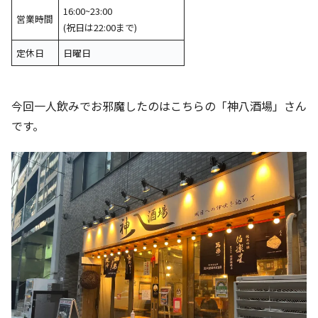
16:00~23:00
営業時間
(祝日は22:00まで)
定休日
日曜日
今回一人飲みでお邪魔したのはこちらの「神八酒場」さん
です。