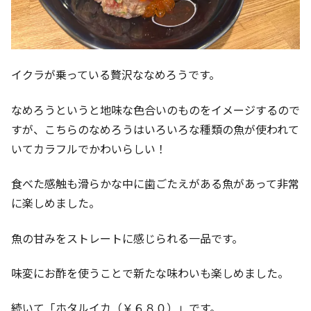
イクラが乗っている贅沢ななめろうです。
なめろうというと地味な色合いのものをイメージするので
すが、こちらのなめろうはいろいろな種類の魚が使われて
いてカラフルでかわいらしい！
食べた感触も滑らかな中に歯ごたえがある魚があって非常
に楽しめました。
魚の甘みをストレートに感じられる一品です。
味変にお酢を使うことで新たな味わいも楽しめました。
続いて「ホタルイカ（￥６８０）」です。