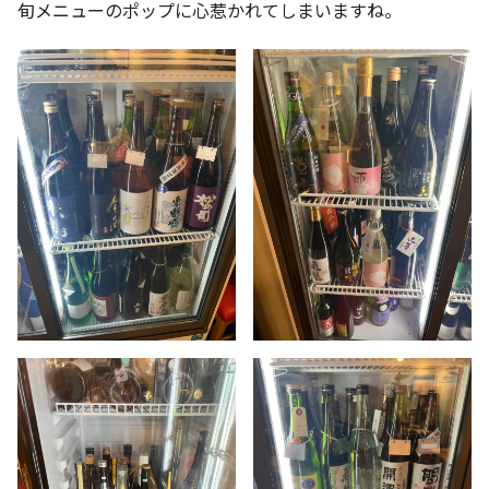
旬メニューのポップに心惹かれてしまいますね。