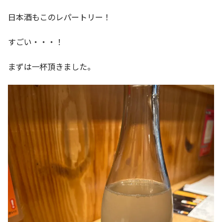
日本酒もこのレパートリー！
すごい・・・！
まずは一杯頂きました。