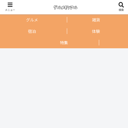
メニュー
検索
グルメ
雑貨
宿泊
体験
特集