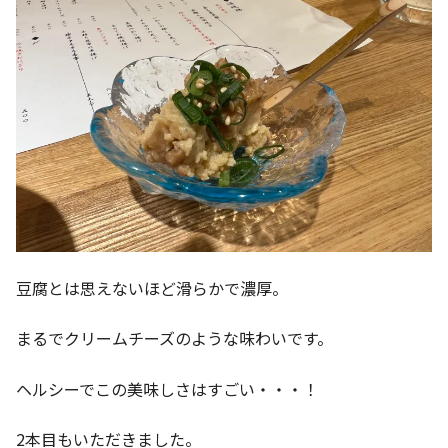
豆腐とは思えないほど滑らかで濃厚。
まるでクリームチーズのような味わいです。
ヘルシーでこの美味しさはすごい・・・！
2本目もいただきました。