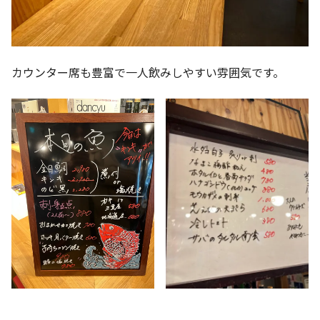
カウンター席も豊富で一人飲みしやすい雰囲気です。