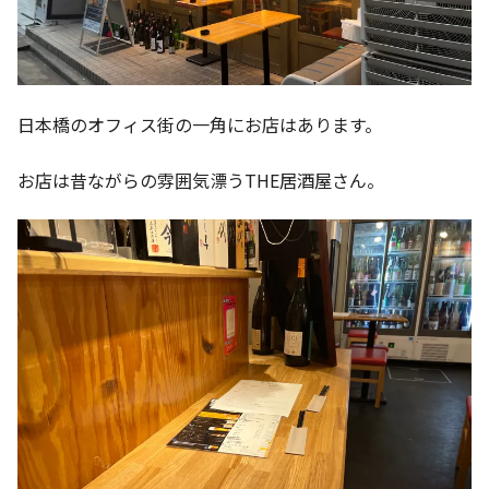
日本橋のオフィス街の一角にお店はあります。
お店は昔ながらの雰囲気漂うTHE居酒屋さん。