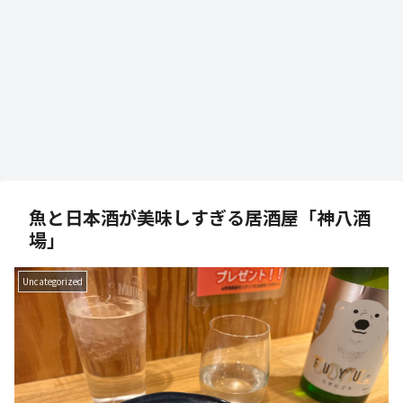
魚と日本酒が美味しすぎる居酒屋「神八酒
場」
Uncategorized