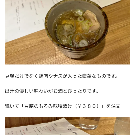
豆腐だけでなく鶏肉やナスが入った豪華なものです。
出汁の優しい味わいがお酒とぴったりです。
続いて「豆腐のもろみ味噌漬け（￥３８０）」を注文。