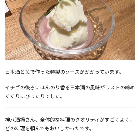
日本酒と苺で作った特製のソースがかかっています。
イチゴの後ろにほんのり香る日本酒の風味がラストの締め
くくりにぴったりでした。
神八酒場さん、全体的な料理のクオリティがすごくよく、
どの料理を頼んでもおいしかったです。