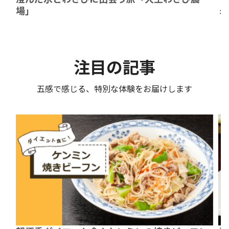
場」
ォ
注目の記事
五感で感じる、特別な体験をお届けします