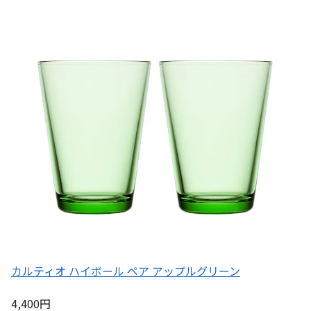
カルティオ ハイボール ペア アップルグリーン
4,400円