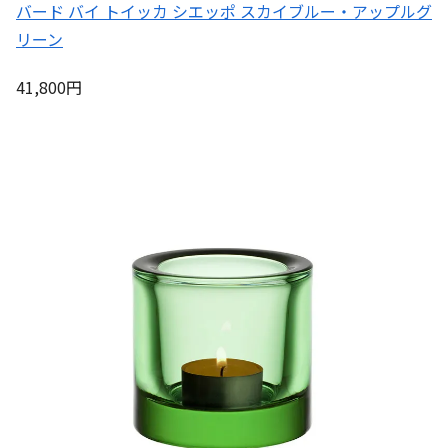
バード バイ トイッカ シエッポ スカイブルー・アップルグ
リーン
41,800円