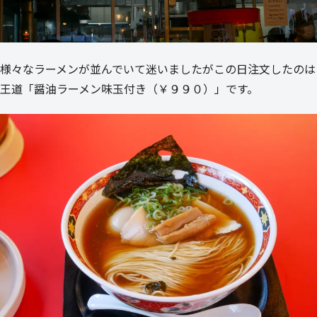
様々なラーメンが並んでいて迷いましたがこの日注文したのは
王道「醤油ラーメン味玉付き（￥９９０）」です。