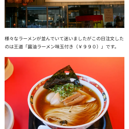
様々なラーメンが並んでいて迷いましたがこの日注文した
のは王道「醤油ラーメン味玉付き（￥９９０）」です。