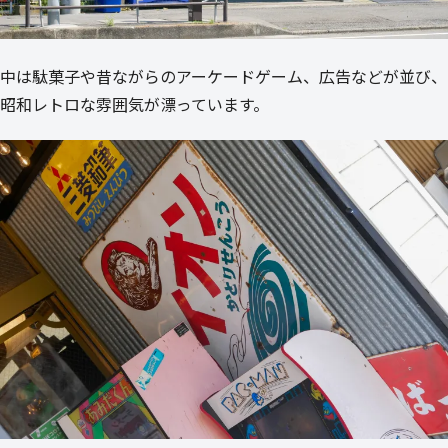
中は駄菓子や昔ながらのアーケードゲーム、広告などが並び、
昭和レトロな雰囲気が漂っています。