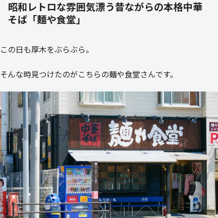
昭和レトロな雰囲気漂う昔ながらの本格中華
そば「麺や食堂」
この日も厚木をぶらぶら。
そんな時見つけたのがこちらの麺や食堂さんです。