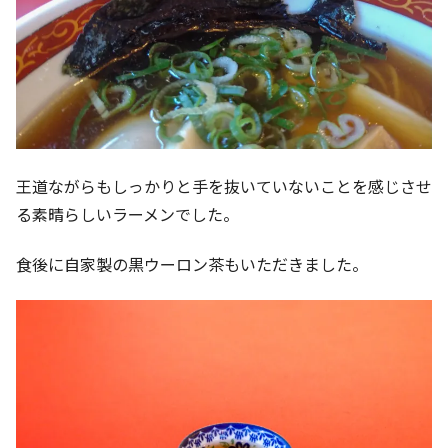
王道ながらもしっかりと手を抜いていないことを感じさせ
る素晴らしいラーメンでした。
食後に自家製の黒ウーロン茶もいただきました。