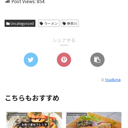
Post Views:
854
Uncategorized
ラーメン
神奈川
シェアする
tsuduna
こちらもおすすめ
Uncategorized
Uncategorized