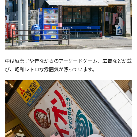
中は駄菓子や昔ながらのアーケードゲーム、広告などが並
び、昭和レトロな雰囲気が漂っています。