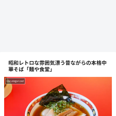
昭和レトロな雰囲気漂う昔ながらの本格中
華そば「麺や食堂」
Uncategorized