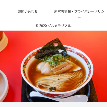
お問い合わせ
運営者情報・プライバシーポリシ
ー
© 2020 グルメモリアル.