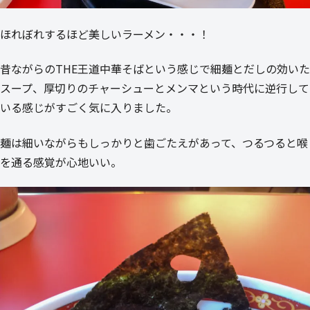
ほれぼれするほど美しいラーメン・・・！
昔ながらのTHE王道中華そばという感じで細麺とだしの効いた
スープ、厚切りのチャーシューとメンマという時代に逆行して
いる感じがすごく気に入りました。
麺は細いながらもしっかりと歯ごたえがあって、つるつると喉
を通る感覚が心地いい。