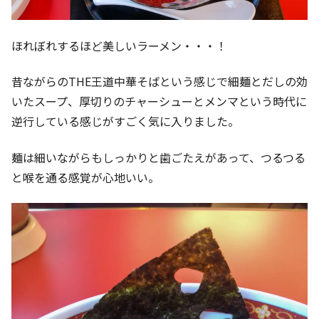
ほれぼれするほど美しいラーメン・・・！
昔ながらのTHE王道中華そばという感じで細麺とだしの効
いたスープ、厚切りのチャーシューとメンマという時代に
逆行している感じがすごく気に入りました。
麺は細いながらもしっかりと歯ごたえがあって、つるつる
と喉を通る感覚が心地いい。