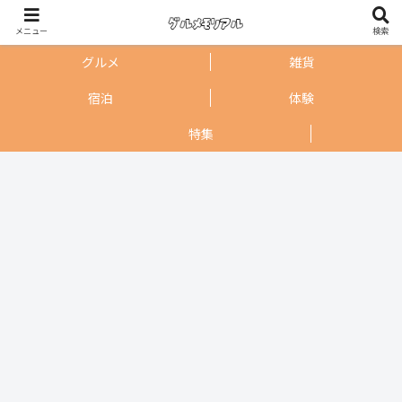
メニュー
検索
グルメ
雑貨
宿泊
体験
特集