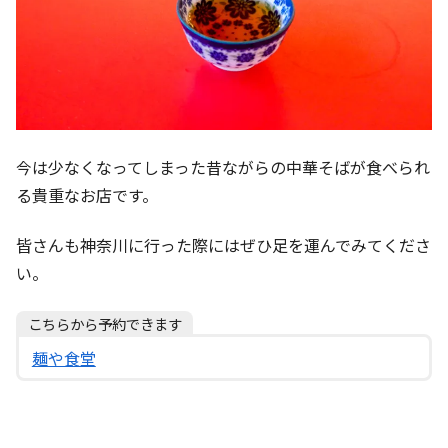
今は少なくなってしまった昔ながらの中華そばが食べられ
る貴重なお店です。
皆さんも神奈川に行った際にはぜひ足を運んでみてくださ
い。
こちらから予約できます
麺や食堂