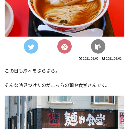
2021.09.02
2021.09.01
この日も厚木をぶらぶら。
そんな時見つけたのがこちらの麺や食堂さんです。