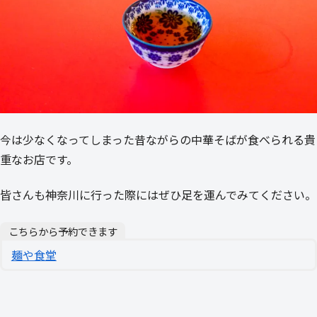
今は少なくなってしまった昔ながらの中華そばが食べられる貴
重なお店です。
皆さんも神奈川に行った際にはぜひ足を運んでみてください。
こちらから予約できます
麺や食堂