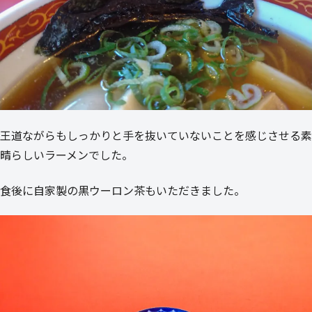
王道ながらもしっかりと手を抜いていないことを感じさせる素
晴らしいラーメンでした。
食後に自家製の黒ウーロン茶もいただきました。