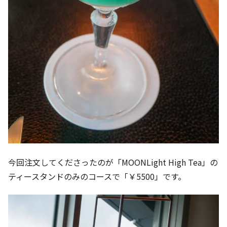
今回注文してくださったのが「MOONLight High Tea」の
ティースタンドのみのコースで「￥5500」です。