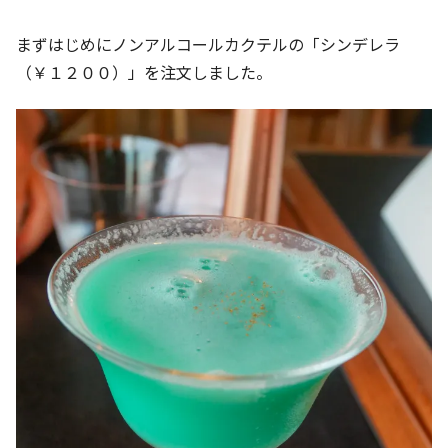
まずはじめにノンアルコールカクテルの「シンデレラ
（￥１２００）」を注文しました。