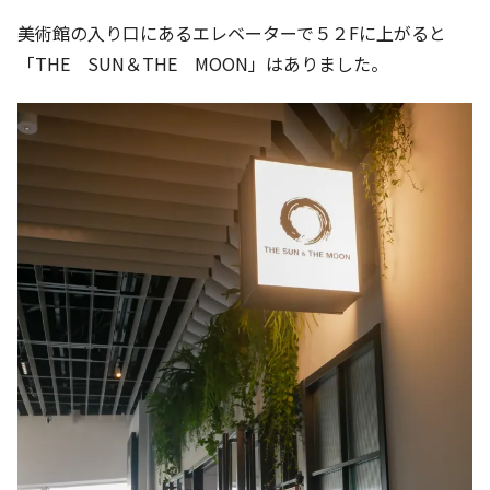
美術館の入り口にあるエレベーターで５２Fに上がると
「THE SUN＆THE MOON」はありました。