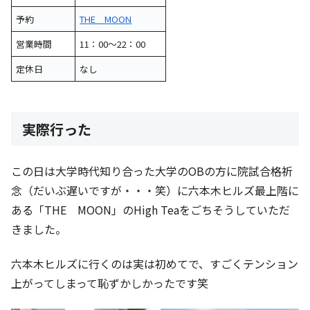
予約
THE MOON
営業時間
11：00～22：00
定休日
なし
実際行った
この日は大学時代知り合った大学のOBの方に院試合格祈
念（だいぶ遅いですが・・・笑）に六本木ヒルズ最上階に
ある「THE MOON」のHigh Teaをごちそうしていただ
きました。
六本木ヒルズに行くのは実は初めてで、すごくテンション
上がってしまって恥ずかしかったです笑