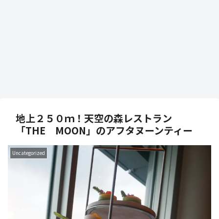
地上２５０ｍ！天空の森レストラン
「THE MOON」のアフタヌーンティー
Uncategorized