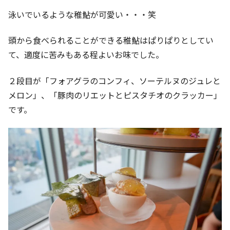
泳いでいるような稚鮎が可愛い・・・笑
頭から食べられることができる稚鮎はぱりぱりとしてい
て、適度に苦みもある程よいお味でした。
２段目が「フォアグラのコンフィ、ソーテルヌのジュレと
メロン」、「豚肉のリエットとピスタチオのクラッカー」
です。