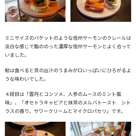
ミニサイズのバケットのような信州サーモンのクレールは
淡白な感じで脂ののった濃厚な信州サーモンとよく合って
いました。
蛤は食べると貝の出汁のうまみが口いっぱいにひろがるよ
うな味わいでした。
４段目は「雲丹とコンソメ、人参のムースのミント風
味」、「オセトラキャビアと抹茶のメルバトースト シト
ラスの香り、サワークリームとマイクロパセリ」です。