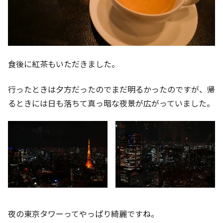
食後に紅茶もいただきました。
行ったときは夕方だったのでまだ明るかったのですが、帰
るときには日も落ちて真っ暗な夜景が広がっていました。
夜の東京タワーってやっぱり綺麗ですね。