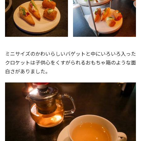
ミニサイズのかわいらしいバゲットと中にいろいろ入った
クロケットは子供心をくすがられるおもちゃ箱のような面
白さがありました。