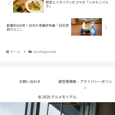
野菜とイタリアンのコラボ「ハタケノパス
タ」
創業約300年！日光の老舗甘味屋「日光宮
前だんご」
ホーム
Uncategorized
お問い合わせ
運営者情報・プライバシーポリシ
ー
© 2020 グルメモリアル.