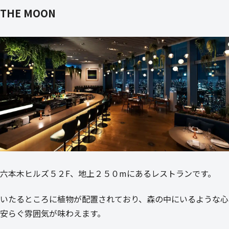
THE MOON
六本木ヒルズ５２F、地上２５０mにあるレストランです。
いたるところに植物が配置されており、森の中にいるような心
安らぐ雰囲気が味わえます。