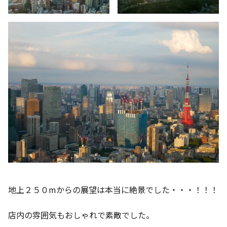
地上２５０mからの展望は本当に絶景でした・・・！！！
店内の雰囲気もおしゃれで素敵でした。