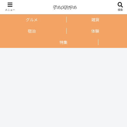
メニュー
検索
グルメ
雑貨
宿泊
体験
特集