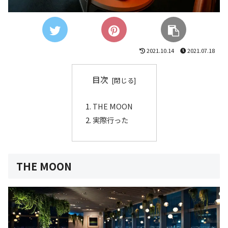
2021.10.14
2021.07.18
目次
THE MOON
実際行った
THE MOON