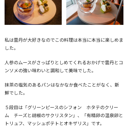
私は雲丹が大好きなのでこの料理は本当に本当に楽しめま
した。
人参のムースがさっぱりとしめてくれるおかげで雲丹とコ
ンソメの強い味わいと調和して美味でした。
抹茶の塩気のあるパンはなかなか食べたことがなく、新
鮮でした。
５段目は「グリーンピースのシフォン ホタテのクリー
ム チーズと胡椒のサクリスタン」、「有精卵の温泉卵と
トリュフ、マッシュポテトとオキザリス」です。