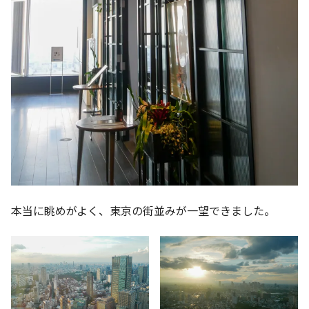
本当に眺めがよく、東京の街並みが一望できました。