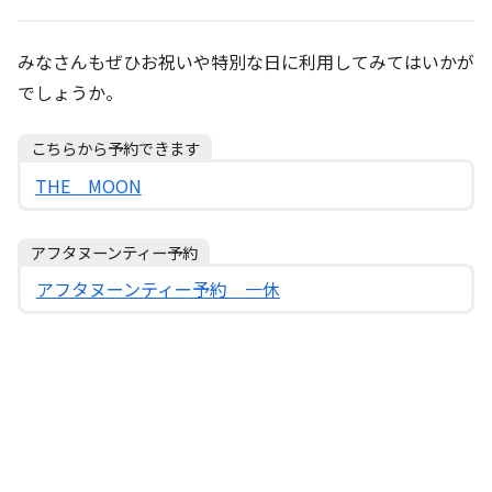
みなさんもぜひお祝いや特別な日に利用してみてはいかが
でしょうか。
こちらから予約できます
THE MOON
アフタヌーンティー予約
アフタヌーンティー予約 一休