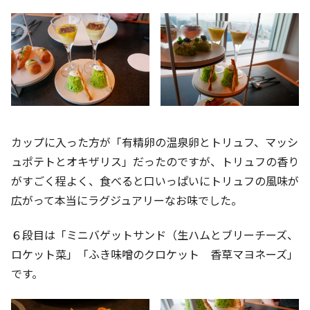
カップに入った方が「有精卵の温泉卵とトリュフ、マッシ
ュポテトとオキザリス」だったのですが、トリュフの香り
がすごく程よく、食べると口いっぱいにトリュフの風味が
広がって本当にラグジュアリーなお味でした。
６段目は「ミニバゲットサンド（生ハムとブリーチーズ、
ロケット菜」「ふき味噌のクロケット 香草マヨネーズ」
です。