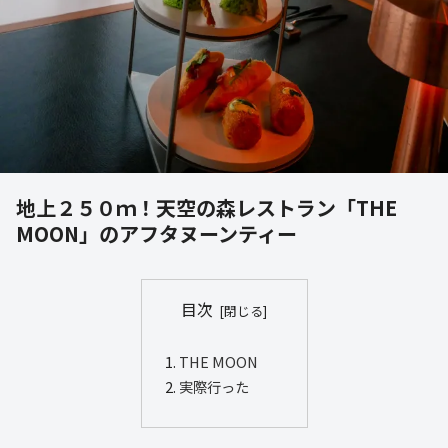
地上２５０ｍ！天空の森レストラン「THE
MOON」のアフタヌーンティー
目次
THE MOON
実際行った