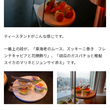
ティースタンドがこんな感じです。
一番上の段が、「車海老のムース、ズッキーニ巻き フレ
ンチキャビアと花穂飾り」、「胡瓜のガスパチョと稚鮎
スイカのマリネとジュンサイ添え」です。