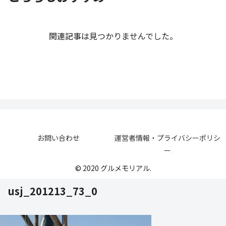
関連記事は見つかりませんでした。
お問い合わせ
運営者情報・プライバシーポリシ
ー
© 2020 グルメモリアル.
usj_201213_73_0