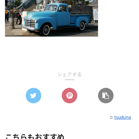
シェアする
tsuduna
こちらもおすすめ