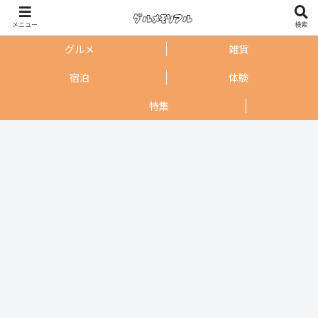
メニュー
検索
グルメ
雑貨
宿泊
体験
特集