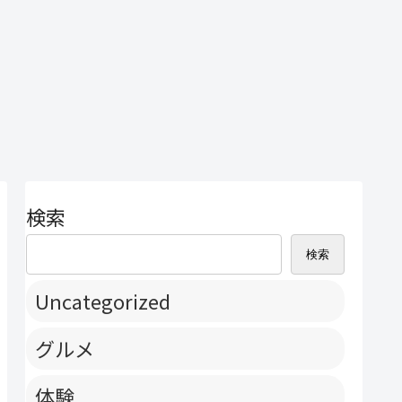
検索
検索
Uncategorized
グルメ
体験