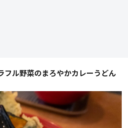
ラフル野菜のまろやかカレーうどん