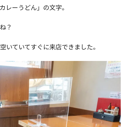
カレーうどん」の文字。
ね？
空いていてすぐに来店できました。