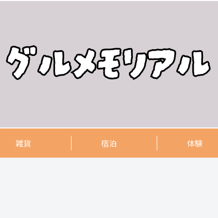
雑貨
宿泊
体験