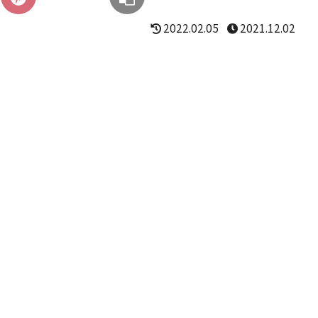
2022.02.05
2021.12.02