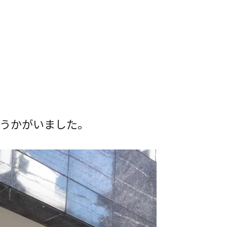
うかがいました。