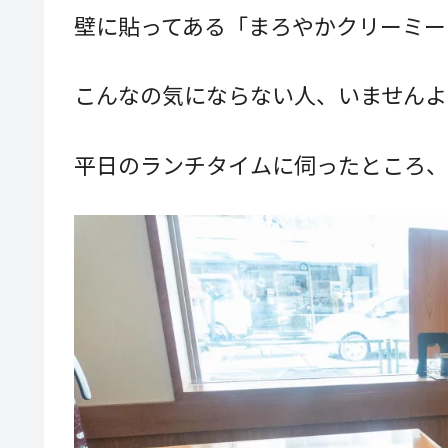
壁に貼ってある「まろやかクリーミー
こんなの気にならない人、いませんよ
平日のランチタイムに伺ったところ、