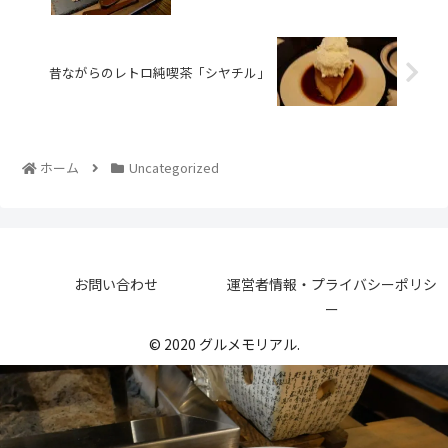
昔ながらのレトロ純喫茶「シヤチル」
ホーム
Uncategorized
お問い合わせ
運営者情報・プライバシーポリシ
ー
© 2020 グルメモリアル.