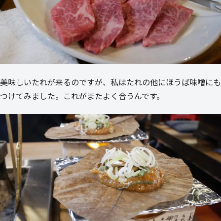
美味しいたれが来るのですが、私はたれの他にほうば味噌にも
つけてみました。これがまたよく合うんです。