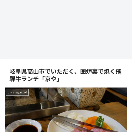
岐阜県高山市でいただく、囲炉裏で焼く飛
騨牛ランチ「京や」
Uncategorized