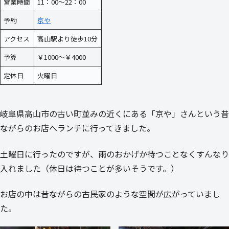
営業時間
11：00～22：00
予約
京や
アクセス
高山駅より徒歩10分
予算
￥1000～￥4000
定休日
火曜日
岐阜県高山市の古い町並みの近くにある「京や」さんという昔
ながらのお店へランチに行ってきました。
土曜日に行ったのですが、雨のおかげか待つことなくすんなり
入れました（休日は待つことが多いそうです。）
お店の中は昔ながらの古民家のような空間が広がっていまし
た。