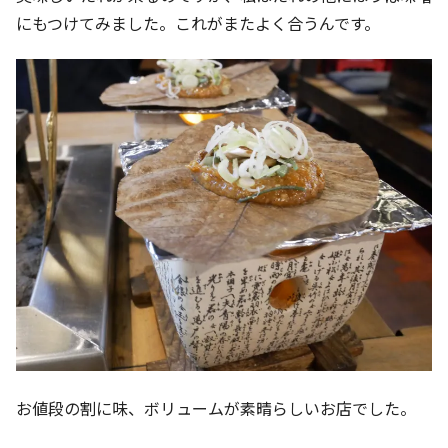
にもつけてみました。これがまたよく合うんです。
お値段の割に味、ボリュームが素晴らしいお店でした。