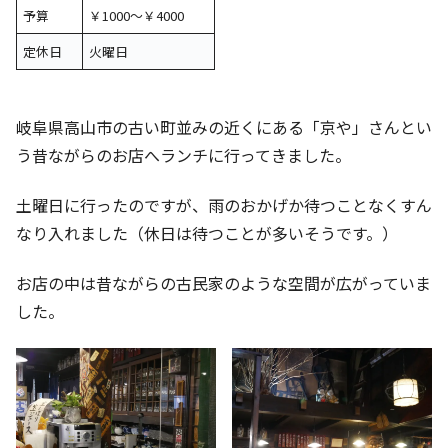
予算
￥1000～￥4000
定休日
火曜日
岐阜県高山市の古い町並みの近くにある「京や」さんとい
う昔ながらのお店へランチに行ってきました。
土曜日に行ったのですが、雨のおかげか待つことなくすん
なり入れました（休日は待つことが多いそうです。）
お店の中は昔ながらの古民家のような空間が広がっていま
した。