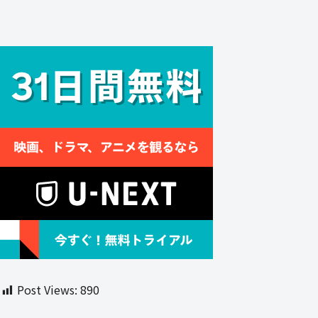
Post Views:
890