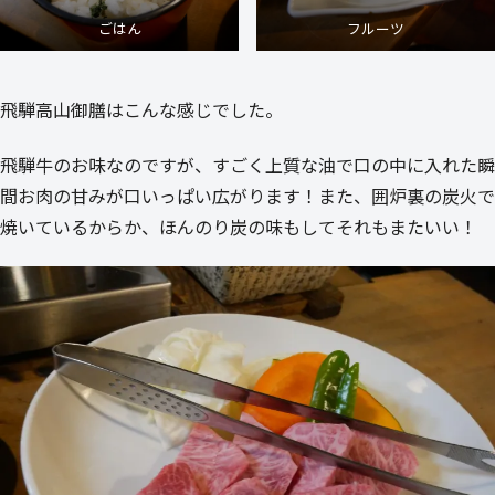
ごはん
フルーツ
飛騨高山御膳はこんな感じでした。
飛騨牛のお味なのですが、すごく上質な油で口の中に入れた瞬
間お肉の甘みが口いっぱい広がります！また、囲炉裏の炭火で
焼いているからか、ほんのり炭の味もしてそれもまたいい！