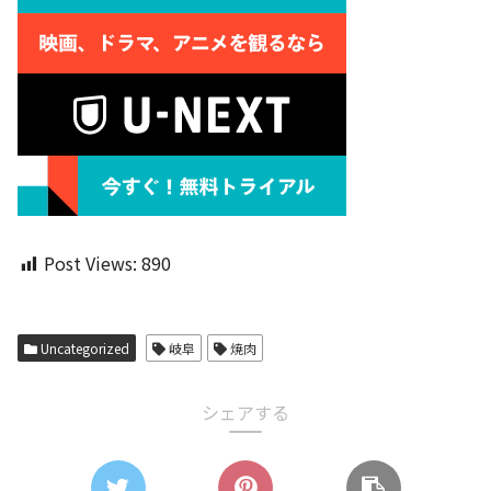
Post Views:
890
Uncategorized
岐阜
焼肉
シェアする