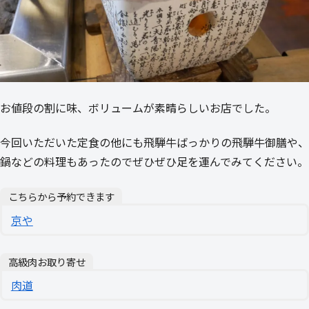
お値段の割に味、ボリュームが素晴らしいお店でした。
今回いただいた定食の他にも飛騨牛ばっかりの飛騨牛御膳や、
鍋などの料理もあったのでぜひぜひ足を運んでみてください。
こちらから予約できます
京や
高級肉お取り寄せ
肉道