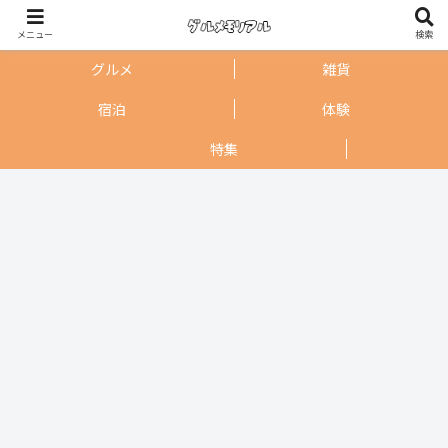
メニュー
検索
グルメ
雑貨
宿泊
体験
特集