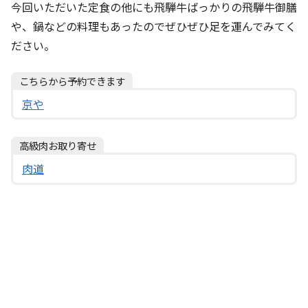
今回いただいた定食の他にも飛騨牛ばっかりの飛騨牛御膳
や、鍋などの料理もあったのでぜひぜひ足を運んでみてく
ださい。
こちらから予約できます
京や
高級肉お取り寄せ
肉道