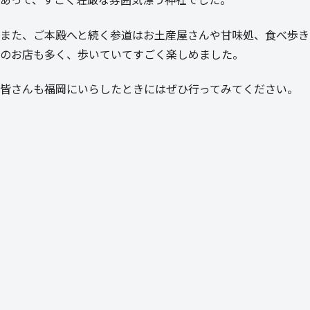
また、ご本殿へと続く参道はお土産屋さんや甘味処、食べ歩き
のお店も多く、歩いていてすごく楽しめました。
皆さんも福岡にいらしたときにはぜひ行ってみてください。