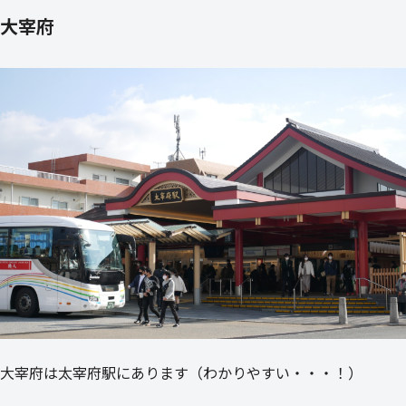
大宰府
大宰府は太宰府駅にあります（わかりやすい・・・！）