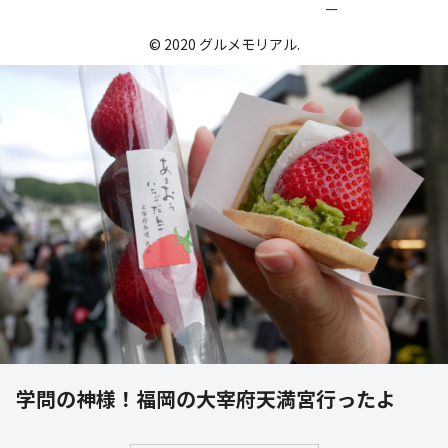
ー
© 2020 グルメモリアル.
学問の神様！福岡の大宰府天満宮行ったよ