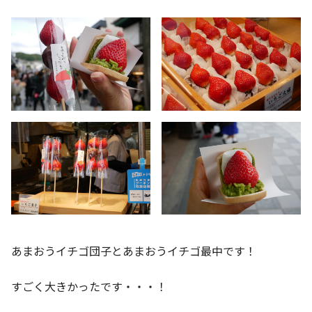
あまおうイチゴ団子とあまおうイチゴ最中です！
すごく大きかったです・・・！