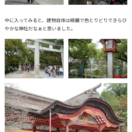
中に入ってみると、建物自体は綺麗で色とりどりできらび
やかな神社だなぁと思いました。