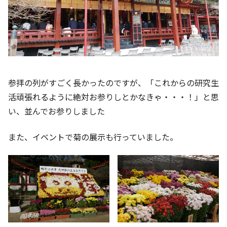
参拝の列がすごく長かったのですが、「これからの研究生
活頑張れるように絶対お参りしとかなきゃ・・・！」と思
い、並んでお参りしました
また、イベントで菊の展示も行っていました。