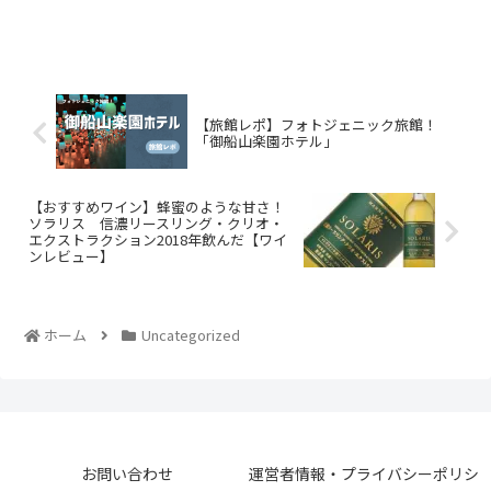
【旅館レポ】フォトジェニック旅館！
「御船山楽園ホテル」
【おすすめワイン】蜂蜜のような甘さ！
ソラリス 信濃リースリング・クリオ・
エクストラクション2018年飲んだ【ワイ
ンレビュー】
ホーム
Uncategorized
お問い合わせ
運営者情報・プライバシーポリシ