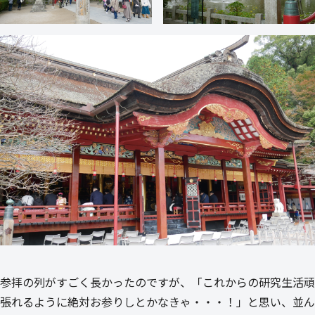
参拝の列がすごく長かったのですが、「これからの研究生活頑
張れるように絶対お参りしとかなきゃ・・・！」と思い、並ん