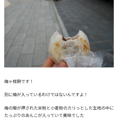
梅ヶ枝餅です！
別に梅が入っているわけではないんですよ！
梅の版が押された米粉と小麦粉のカリっとした生地の中に
たっぷりのあんこが入っていて美味でした