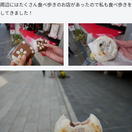
周辺にはたくさん食べ歩きのお店があったので私も食べ歩きを
してきました！