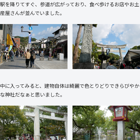
駅を降りてすぐ、参道が広がっており、食べ歩けるお店やお土
産屋さんが並んでいました。
中に入ってみると、建物自体は綺麗で色とりどりできらびやか
な神社だなぁと思いました。