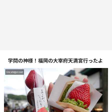
学問の神様！福岡の大宰府天満宮行ったよ
Uncategorized