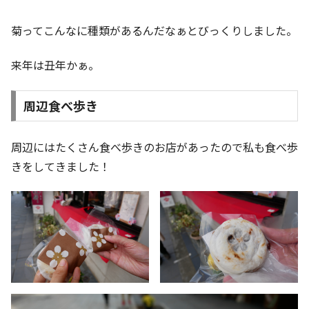
菊ってこんなに種類があるんだなぁとびっくりしました。
来年は丑年かぁ。
周辺食べ歩き
周辺にはたくさん食べ歩きのお店があったので私も食べ歩
きをしてきました！