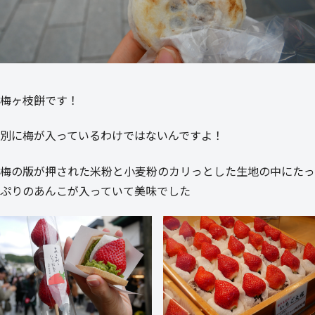
梅ヶ枝餅です！
別に梅が入っているわけではないんですよ！
梅の版が押された米粉と小麦粉のカリっとした生地の中にたっ
ぷりのあんこが入っていて美味でした