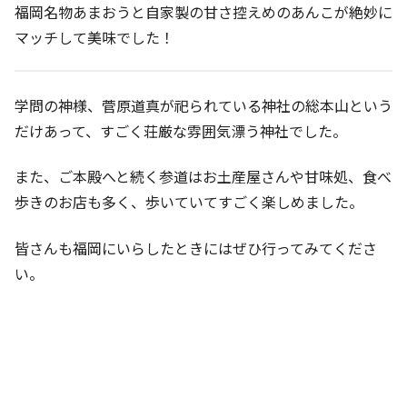
福岡名物あまおうと自家製の甘さ控えめのあんこが絶妙に
マッチして美味でした！
学問の神様、菅原道真が祀られている神社の総本山という
だけあって、すごく荘厳な雰囲気漂う神社でした。
また、ご本殿へと続く参道はお土産屋さんや甘味処、食べ
歩きのお店も多く、歩いていてすごく楽しめました。
皆さんも福岡にいらしたときにはぜひ行ってみてくださ
い。