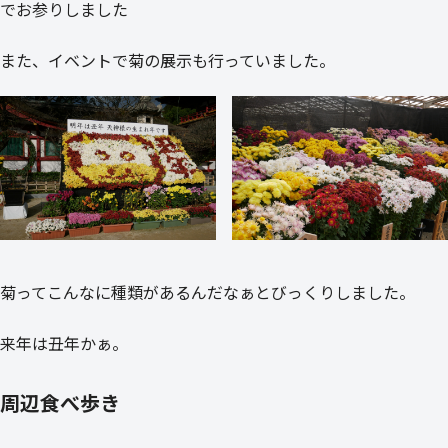
でお参りしました
また、イベントで菊の展示も行っていました。
菊ってこんなに種類があるんだなぁとびっくりしました。
来年は丑年かぁ。
周辺食べ歩き