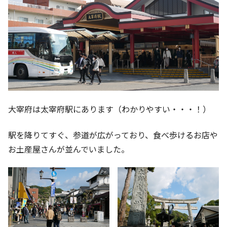
大宰府は太宰府駅にあります（わかりやすい・・・！）
駅を降りてすぐ、参道が広がっており、食べ歩けるお店や
お土産屋さんが並んでいました。