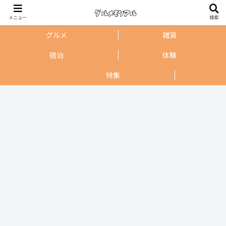
メニュー
検索
グルメ
雑貨
宿泊
体験
特集