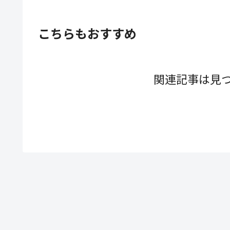
こちらもおすすめ
関連記事は見