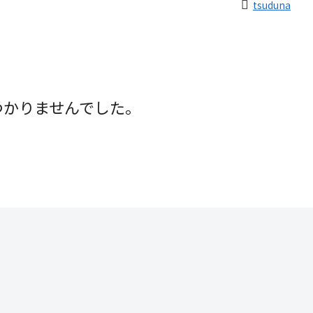
tsuduna
つかりませんでした。