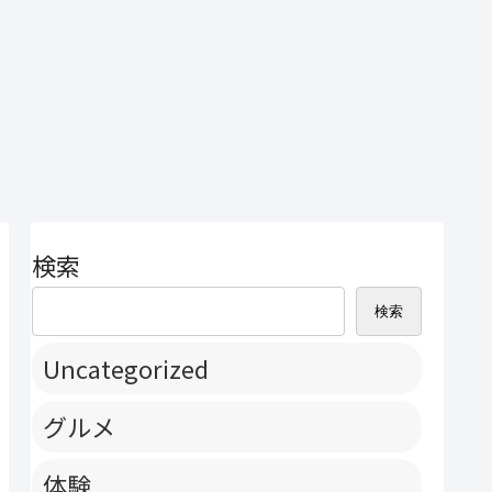
検索
検索
Uncategorized
グルメ
体験