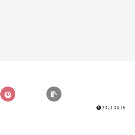
2021.04.16