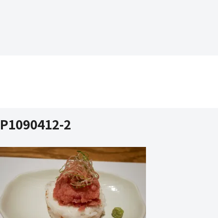
P1090412-2