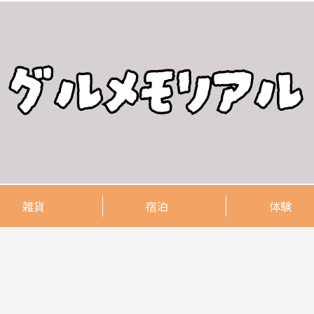
雑貨
宿泊
体験