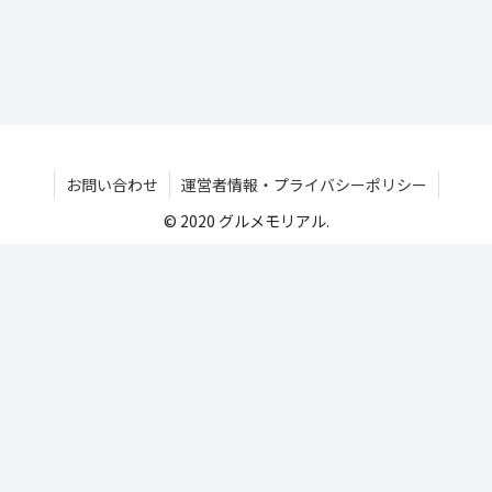
お問い合わせ
運営者情報・プライバシーポリシー
© 2020 グルメモリアル.