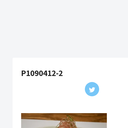
P1090412-2