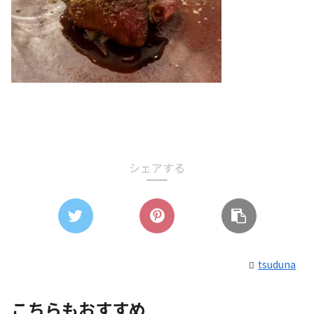
シェアする
tsuduna
こちらもおすすめ