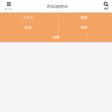
メニュー
検索
グルメ
雑貨
宿泊
体験
特集