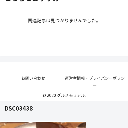
関連記事は見つかりませんでした。
お問い合わせ
運営者情報・プライバシーポリシ
ー
© 2020 グルメモリアル.
DSC03438