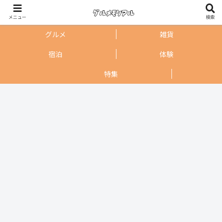
メニュー
検索
グルメ
雑貨
宿泊
体験
特集