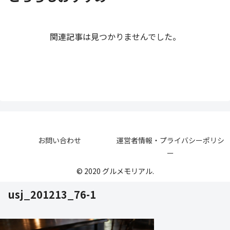
関連記事は見つかりませんでした。
お問い合わせ
運営者情報・プライバシーポリシ
ー
© 2020 グルメモリアル.
usj_201213_76-1