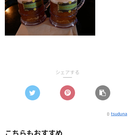
シェアする
tsuduna
こちらもおすすめ