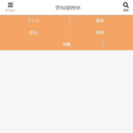
メニュー
検索
グルメ
雑貨
宿泊
体験
特集