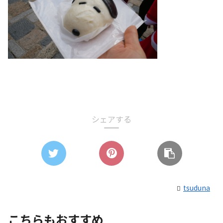
シェアする
tsuduna
こちらもおすすめ