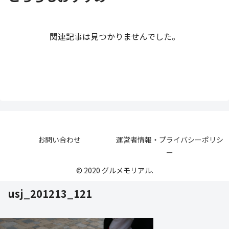
関連記事は見つかりませんでした。
お問い合わせ
運営者情報・プライバシーポリシ
ー
© 2020 グルメモリアル.
usj_201213_121