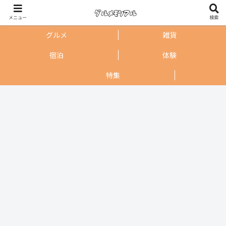
メニュー
検索
グルメ
雑貨
宿泊
体験
特集