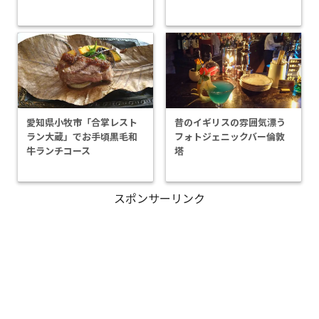
愛知県小牧市「合掌レスト
昔のイギリスの雰囲気漂う
ラン大蔵」でお手頃黒毛和
フォトジェニックバー倫敦
牛ランチコース
塔
スポンサーリンク