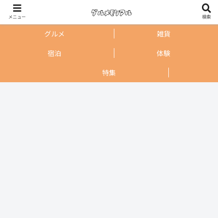
メニュー
検索
グルメ
雑貨
宿泊
体験
特集