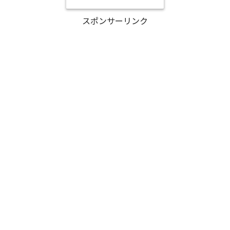
スポンサーリンク