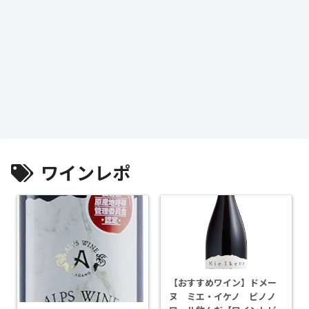
ワインレポ
【おすすめワイン】ドメー
ヌ ミエ・イケノ ピノノ