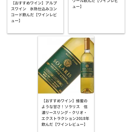
ワール飲んだ【ワインレビ
【おすすめワイン】アルプ
ュー】
スワイン 氷熟仕込みコン
コード飲んだ【ワインレビ
ュー】
【おすすめワイン】蜂蜜の
ような甘さ！ソラリス 信
濃リースリング・クリオ・
エクストラクション2018年
飲んだ【ワインレビュー】