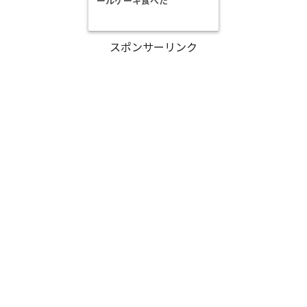
ールケーキ食べた
スポンサーリンク