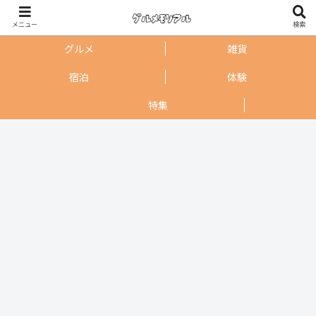
メニュー
検索
グルメ
雑貨
宿泊
体験
特集