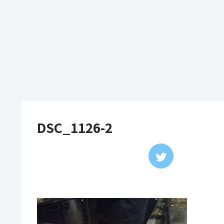
DSC_1126-2