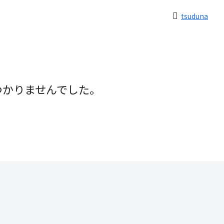
tsuduna
つかりませんでした。