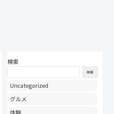
検索
検索
Uncategorized
グルメ
体験