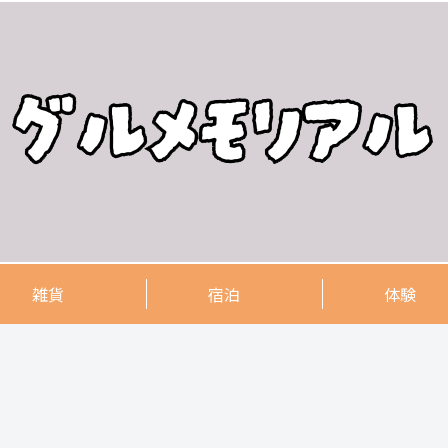
雑貨
宿泊
体験