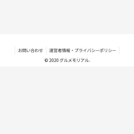
お問い合わせ
運営者情報・プライバシーポリシー
© 2020 グルメモリアル.