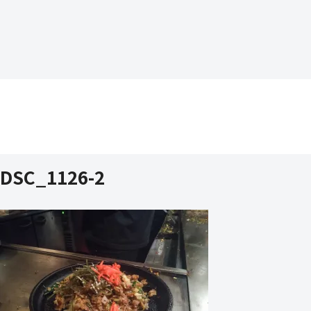
DSC_1126-2