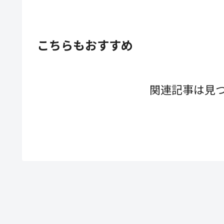
こちらもおすすめ
関連記事は見