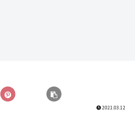
2021.03.12