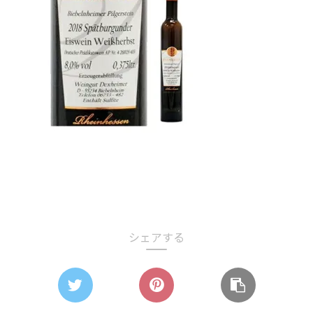
シェアする