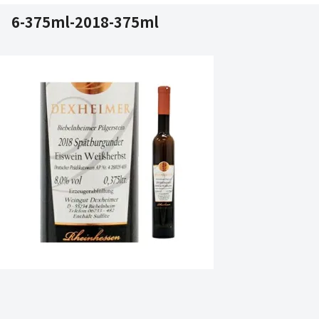
6-375ml-2018-375ml