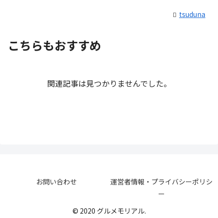
tsuduna
こちらもおすすめ
関連記事は見つかりませんでした。
お問い合わせ
運営者情報・プライバシーポリシ
ー
© 2020 グルメモリアル.