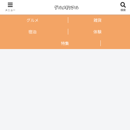
メニュー
検索
グルメ
雑貨
宿泊
体験
特集