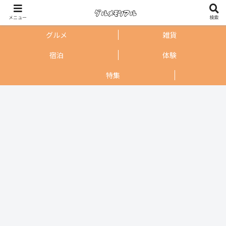
メニュー
検索
グルメ
雑貨
宿泊
体験
特集