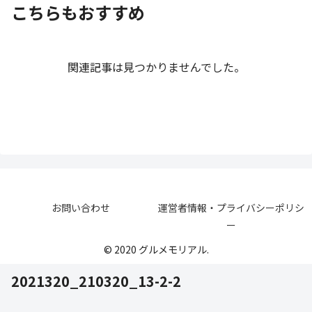
こちらもおすすめ
関連記事は見つかりませんでした。
お問い合わせ
運営者情報・プライバシーポリシ
ー
© 2020 グルメモリアル.
2021320_210320_13-2-2