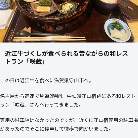
近江牛づくしが食べられる昔ながらの和レス
トラン「咲蔵」
この日は近江牛を食べに滋賀県守山市へ。
名古屋から高速で片道2時間、中仙道守山宿跡にある和レスト
ラン「咲蔵」さんへ行ってきました。
専用の駐車場はなかったのですが、近くに守山宿専用の駐車場
があったのでそこに停車して徒歩で向かいました。