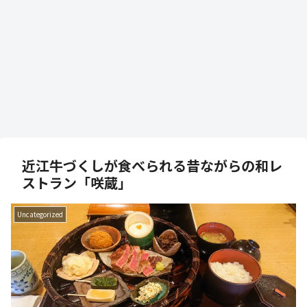
近江牛づくしが食べられる昔ながらの和レ
ストラン「咲蔵」
Uncategorized