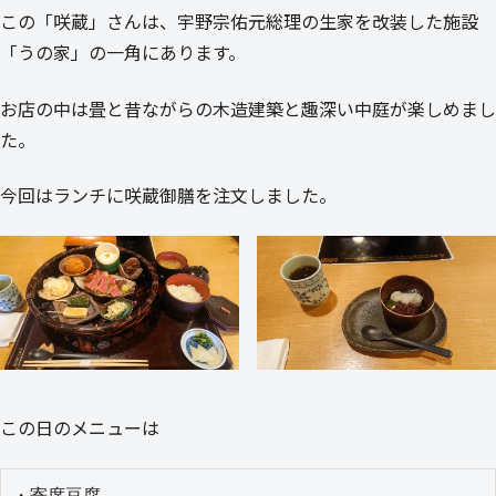
この「咲蔵」さんは、宇野宗佑元総理の生家を改装した施設
「うの家」の一角にあります。
お店の中は畳と昔ながらの木造建築と趣深い中庭が楽しめまし
た。
今回はランチに咲蔵御膳を注文しました。
この日のメニューは
・寄席豆腐
