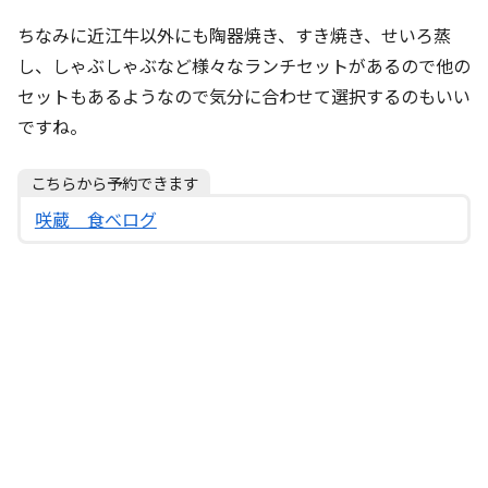
ちなみに近江牛以外にも陶器焼き、すき焼き、せいろ蒸
し、しゃぶしゃぶなど様々なランチセットがあるので他の
セットもあるようなので気分に合わせて選択するのもいい
ですね。
こちらから予約できます
咲蔵 食べログ