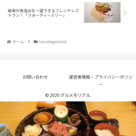
岐阜の街並みを一望できるフレンチレス
トラン！「フォーティースリー」
ホーム
Uncategorized
お問い合わせ
運営者情報・プライバシーポリシ
ー
© 2020 グルメモリアル.