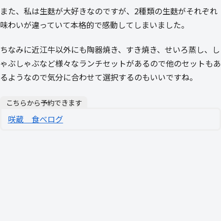
また、私は生麩が大好きなのですが、2種類の生麩がそれぞれ
味わいが違っていて本格的で感動してしまいました。
ちなみに近江牛以外にも陶器焼き、すき焼き、せいろ蒸し、し
ゃぶしゃぶなど様々なランチセットがあるので他のセットもあ
るようなので気分に合わせて選択するのもいいですね。
こちらから予約できます
咲蔵 食べログ