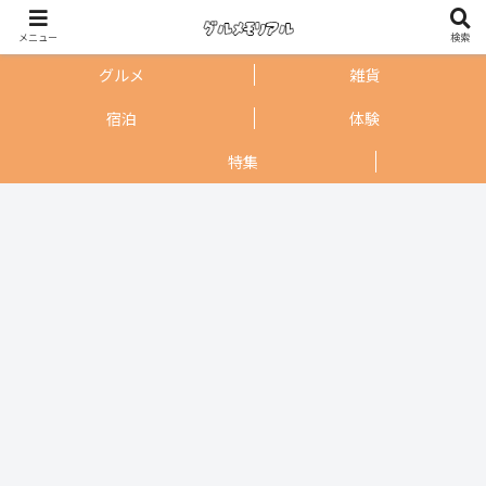
メニュー
検索
グルメ
雑貨
宿泊
体験
特集