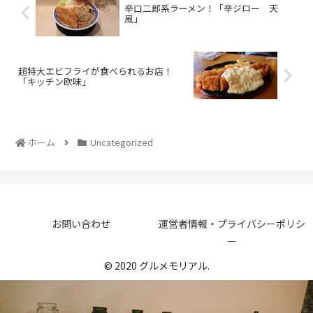
辛口二郎系ラーメン！「辛ジロー 天
風」
超特大エビフライが食べられるお店！
「キッチン欧味」
ホーム
Uncategorized
お問い合わせ
運営者情報・プライバシーポリシ
ー
© 2020 グルメモリアル.