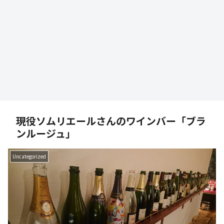
現役ソムリエールさんのワインバー「ブラ
ンルージュ」
Uncategorized