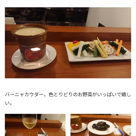
バーニャカウダー。色とりどりのお野菜がいっぱいで嬉し
い。