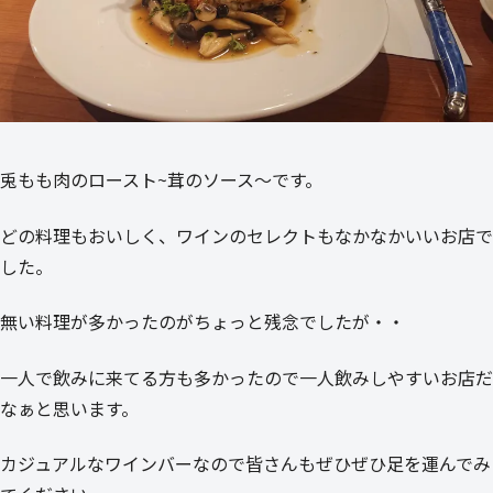
兎もも肉のロースト~茸のソース～です。
どの料理もおいしく、ワインのセレクトもなかなかいいお店で
した。
無い料理が多かったのがちょっと残念でしたが・・
一人で飲みに来てる方も多かったので一人飲みしやすいお店だ
なぁと思います。
カジュアルなワインバーなので皆さんもぜひぜひ足を運んでみ