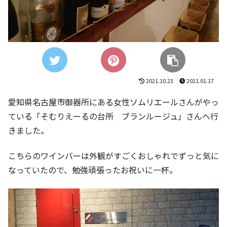
2021.10.23
2021.01.17
愛知県名古屋市御器所にある女性ソムリエールさんがやっ
ている「そむりえーるの台所 ブランルージュ」さんへ行
きました。
こちらのワインバーは外観がすごくおしゃれでずっと気に
なっていたので、勉強頑張ったお祝いに一杯。