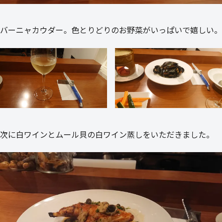
バーニャカウダー。色とりどりのお野菜がいっぱいで嬉しい。
次に白ワインとムール貝の白ワイン蒸しをいただきました。