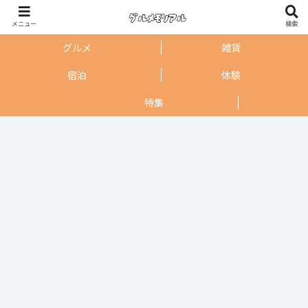
メニュー
検索
グルメ
雑貨
宿泊
体験
特集