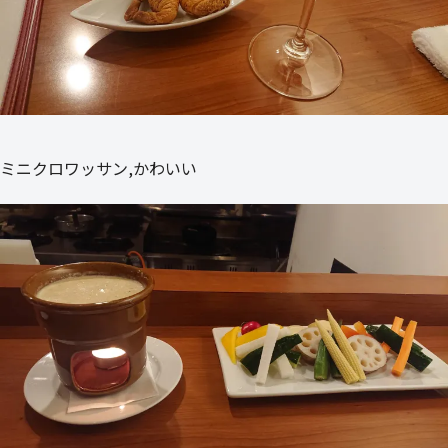
ミニクロワッサン,かわいい