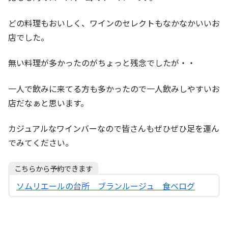
どの料理もおいしく、ワインのセレクトもなかなかいいお
店でした。
無い料理が多かったのがちょっと残念でしたが・・
一人で飲みに来てる方も多かったので一人飲みしやすいお
店だなぁと思います。
カジュアルなワインバーなので皆さんもぜひぜひ足を運ん
でみてください。
こちらから予約できます
ソムリエールの台所 ブランルージュ 食べログ