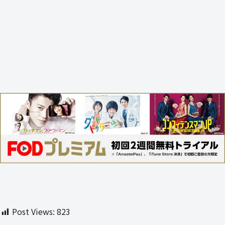
Post Views:
823