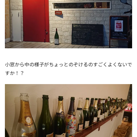
小窓から中の様子がちょっとのぞけるのすごくよくないで
すか！？