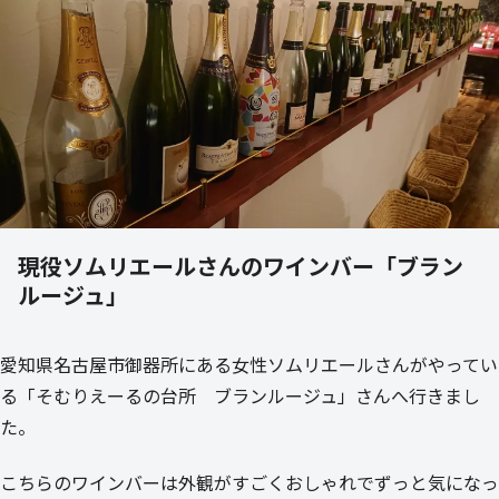
現役ソムリエールさんのワインバー「ブラン
ルージュ」
愛知県名古屋市御器所にある女性ソムリエールさんがやってい
る「そむりえーるの台所 ブランルージュ」さんへ行きまし
た。
こちらのワインバーは外観がすごくおしゃれでずっと気になっ