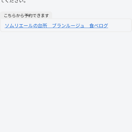
てください。
こちらから予約できます
ソムリエールの台所 ブランルージュ 食べログ