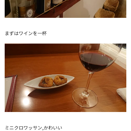
まずはワインを一杯
ミニクロワッサン,かわいい