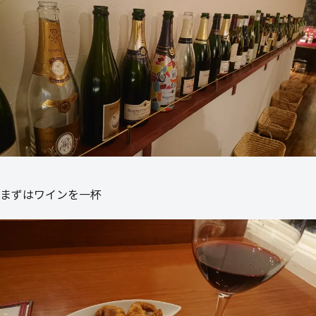
まずはワインを一杯