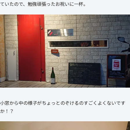
ていたので、勉強頑張ったお祝いに一杯。
小窓から中の様子がちょっとのぞけるのすごくよくないです
か！？