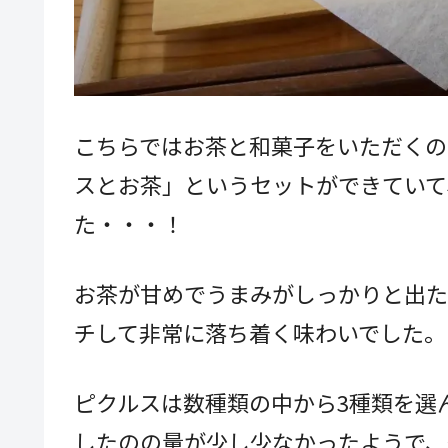
こちらではお茶と和菓子をいただくの
スとお茶」というセットができていて
た・・・！
お茶が甘めでうまみがしっかりと出た
チして非常に落ち着く味わいでした。
ピクルスは数種類の中から3種類を選
したのの量が少し少なかったようで、