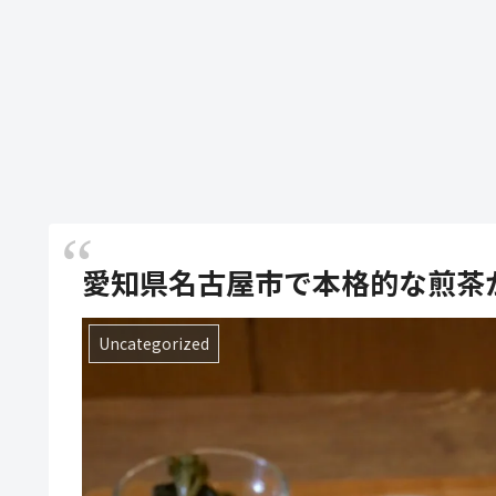
愛知県名古屋市で本格的な煎茶
Uncategorized