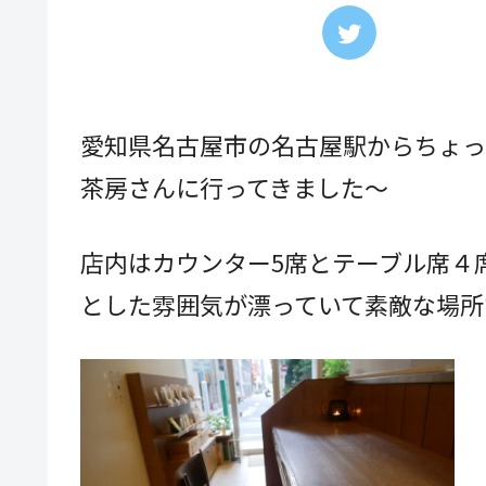
愛知県名古屋市の名古屋駅からちょっ
茶房さんに行ってきました～
店内はカウンター5席とテーブル席４
とした雰囲気が漂っていて素敵な場所