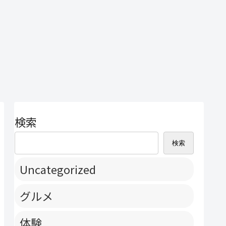
検索
検索
Uncategorized
グルメ
体験