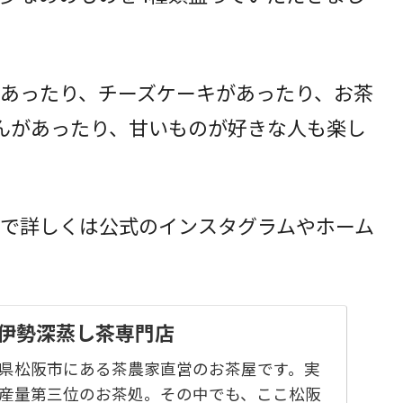
あったり、チーズケーキがあったり、お茶
んがあったり、甘いものが好きな人も楽し
で詳しくは公式のインスタグラムやホーム
】伊勢深蒸し茶専門店
県松阪市にある茶農家直営のお茶屋です。実
産量第三位のお茶処。その中でも、ここ松阪