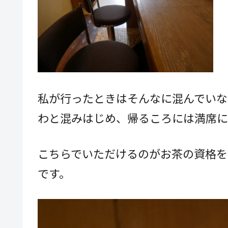
私が行ったときはそんなに混んでいな
わと混みはじめ、帰るころには満席に
こちらでいただけるのがお茶の資格を
です。