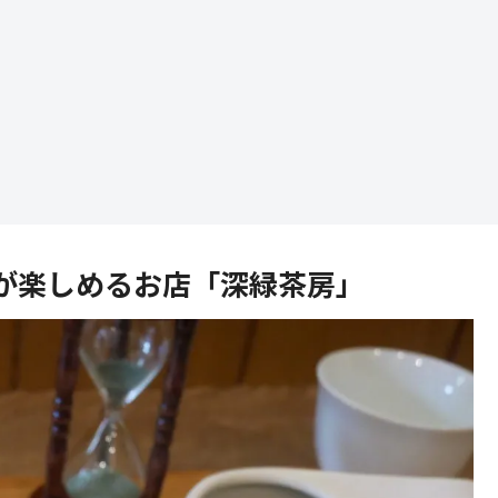
が楽しめるお店「深緑茶房」