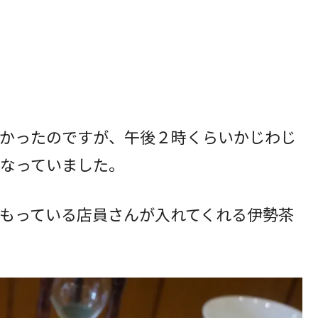
かったのですが、午後２時くらいかじわじ
なっていました。
もっている店員さんが入れてくれる伊勢茶