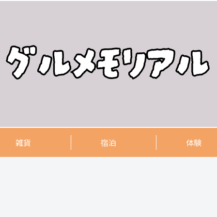
雑貨
宿泊
体験