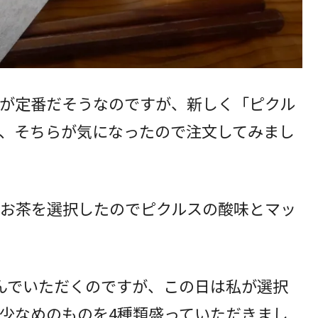
が定番だそうなのですが、新しく「ピクル
、そちらが気になったので注文してみまし
お茶を選択したのでピクルスの酸味とマッ
んでいただくのですが、この日は私が選択
少なめのものを4種類盛っていただきまし