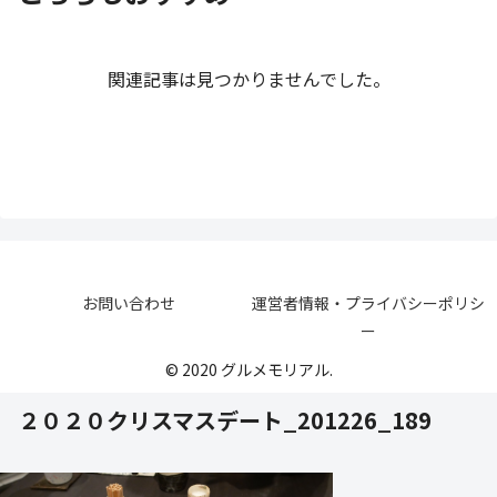
関連記事は見つかりませんでした。
お問い合わせ
運営者情報・プライバシーポリシ
ー
© 2020 グルメモリアル.
２０２０クリスマスデート_201226_189