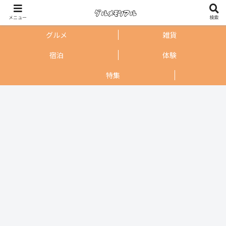
メニュー
検索
グルメ
雑貨
宿泊
体験
特集