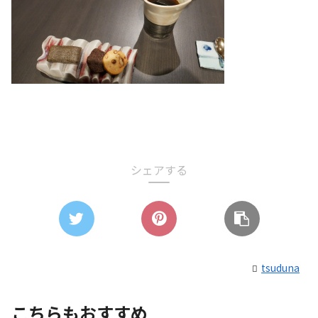
シェアする
tsuduna
こちらもおすすめ