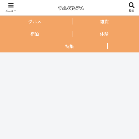
メニュー
検索
グルメ
雑貨
宿泊
体験
特集