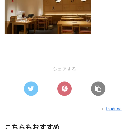
シェアする
tsuduna
こちらもおすすめ