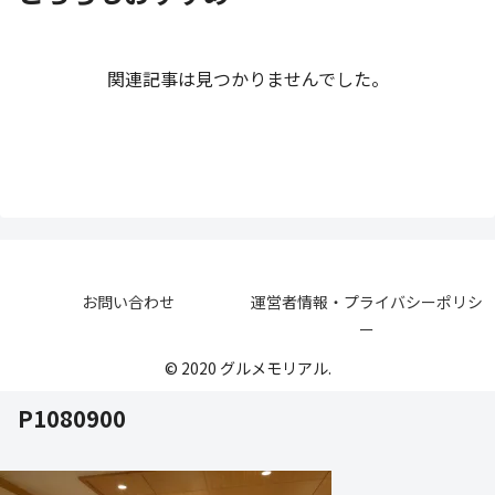
関連記事は見つかりませんでした。
お問い合わせ
運営者情報・プライバシーポリシ
ー
© 2020 グルメモリアル.
P1080900