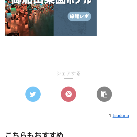
シェアする
tsuduna
こちらもおすすめ