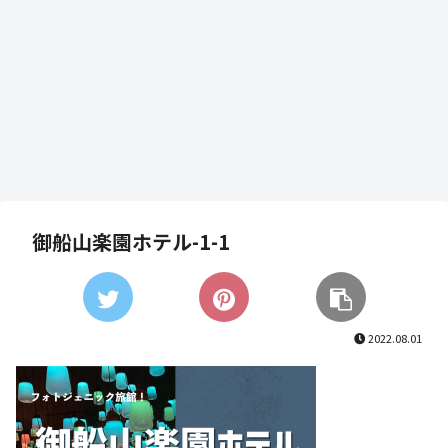
御船山楽園ホテル-1-1
2022.08.01