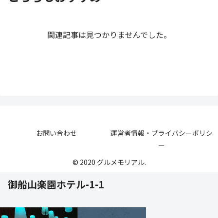
関連記事は見つかりませんでした。
お問い合わせ
運営者情報・プライバシーポリシ
ー
© 2020 グルメモリアル.
御船山楽園ホテル-1-1