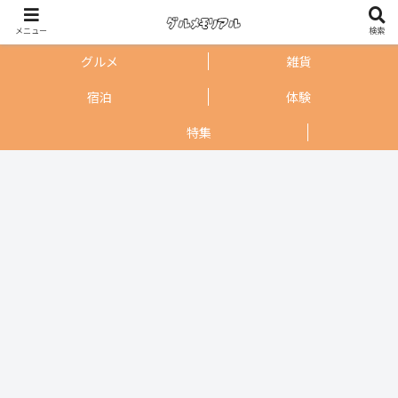
メニュー
検索
グルメ
雑貨
宿泊
体験
特集