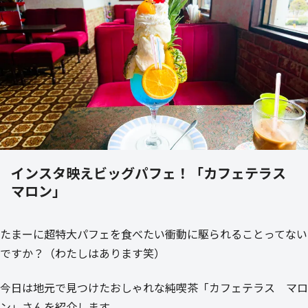
インスタ映えビッグパフェ！「カフェテラス
マロン」
たまーに超特大パフェを食べたい衝動に駆られることってない
ですか？（わたしはあります笑）
今日は地元で見つけたおしゃれな純喫茶「カフェテラス マロ
ン」さんを紹介します。