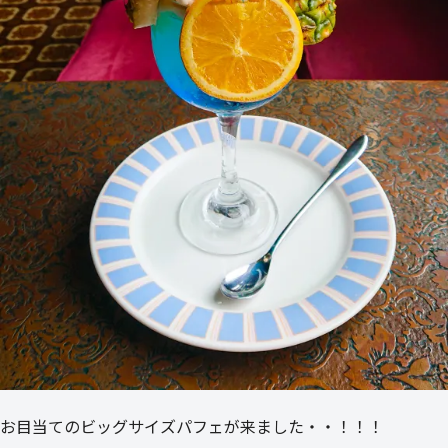
お目当てのビッグサイズパフェが来ました・・！！！