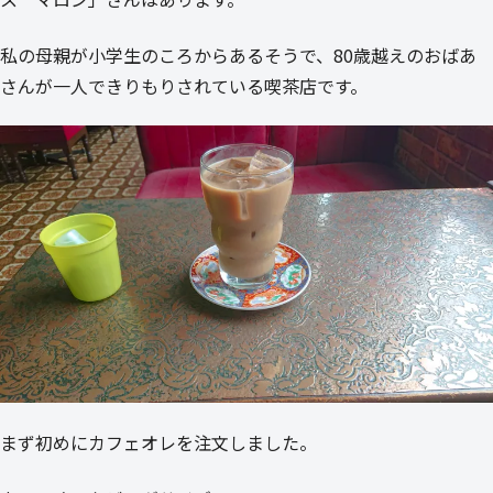
私の母親が小学生のころからあるそうで、80歳越えのおばあ
さんが一人できりもりされている喫茶店です。
まず初めにカフェオレを注文しました。