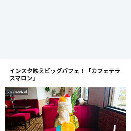
インスタ映えビッグパフェ！「カフェテラ
スマロン」
Uncategorized