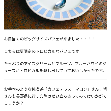
お目当てのビッグサイズパフェが来ました・・！！！
こちらは夏限定のトロピカルなパフェです。
たっぷりのアイスクリームとフルーツ、ブルーハワイのジ
ュースがトロピカルを醸し出していておいしかったです。
お手本のような純喫茶「カフェテラス マロン」さん、皆
さんも長野県に行った際はぜひ立ち寄ってみてはいかがで
しょうか？