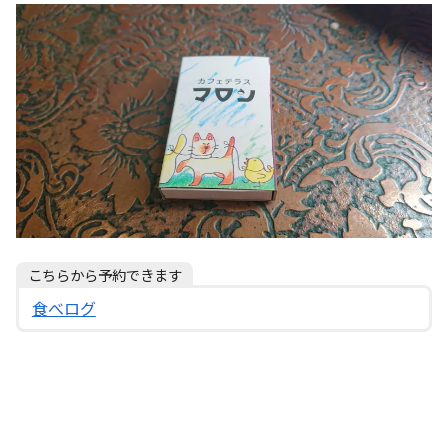
こちらから予約できます
食べログ