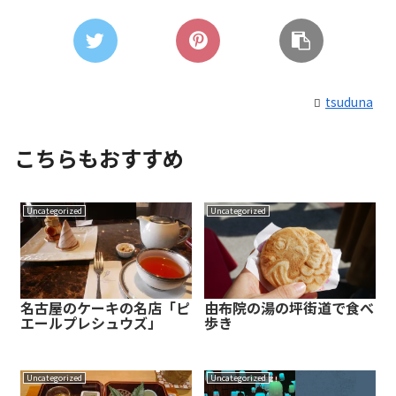
tsuduna
こちらもおすすめ
Uncategorized
Uncategorized
名古屋のケーキの名店「ピ
由布院の湯の坪街道で食べ
エールプレシュウズ」
歩き
Uncategorized
Uncategorized