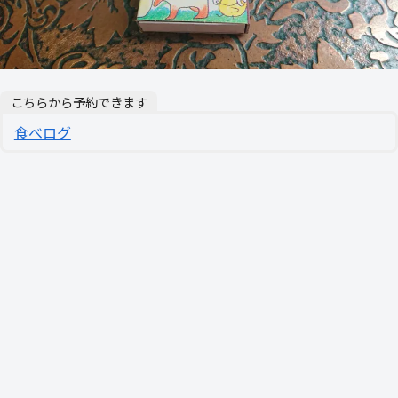
こちらから予約できます
食べログ