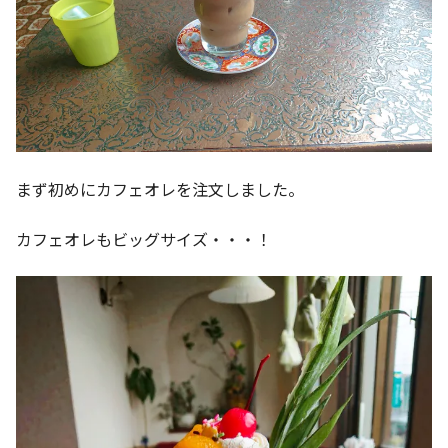
まず初めにカフェオレを注文しました。
カフェオレもビッグサイズ・・・！