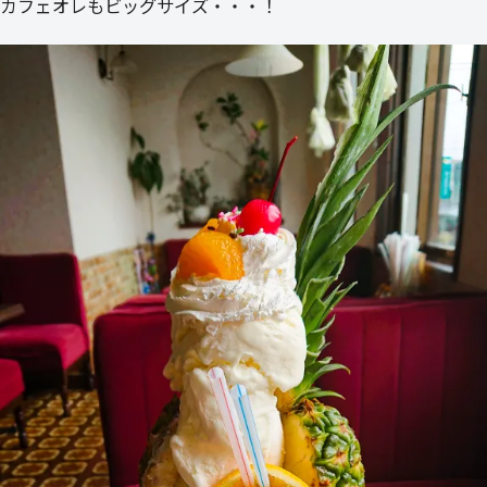
カフェオレもビッグサイズ・・・！