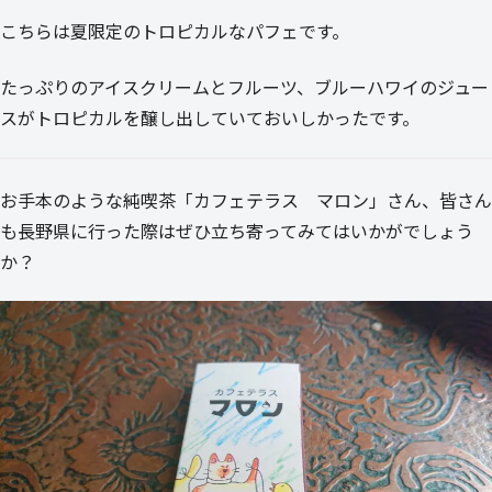
こちらは夏限定のトロピカルなパフェです。
たっぷりのアイスクリームとフルーツ、ブルーハワイのジュー
スがトロピカルを醸し出していておいしかったです。
お手本のような純喫茶「カフェテラス マロン」さん、皆さん
も長野県に行った際はぜひ立ち寄ってみてはいかがでしょう
か？