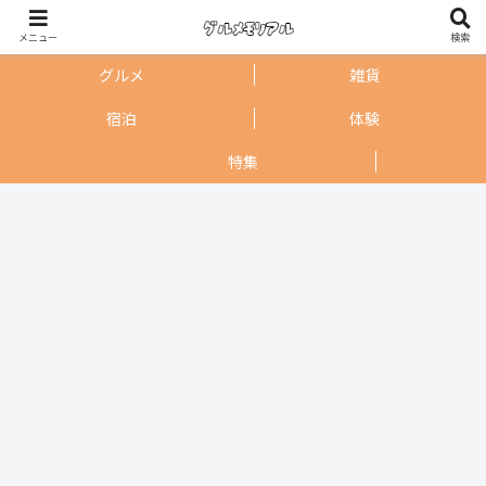
メニュー
検索
グルメ
雑貨
宿泊
体験
特集