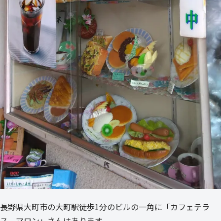
長野県大町市の大町駅徒歩1分のビルの一角に「カフェテラ
ス マロン」さんはあります。