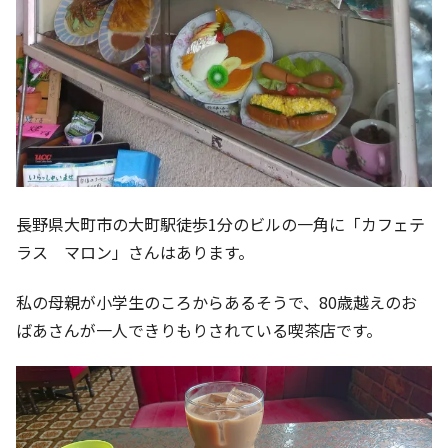
長野県大町市の大町駅徒歩1分のビルの一角に「カフェテ
ラス マロン」さんはあります。
私の母親が小学生のころからあるそうで、80歳越えのお
ばあさんが一人できりもりされている喫茶店です。