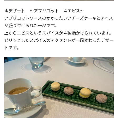
＊デザート ～アプリコット ４エピス～
アプリコットソースのかかったレアチーズケーキとアイス
が盛り付けられた一品です。
上からエピスというスパイスが４種類かけられています。
ピリッとしたスパイスのアクセントが一風変わったデザー
トです。