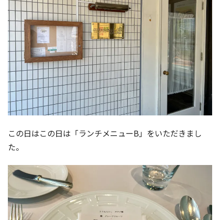
この日はこの日は「ランチメニューB」をいただきまし
た。