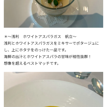
＊～浅利 ホワイトアスパラガス 帆立～
浅利とホワイトアスパラガスをミキサーでポタージュに
し、上にホタテをのっけた一品です。
海鮮の出汁とホワイトアスパラの甘味が相性抜群！
想像を超えるベストマッチです。