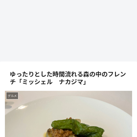
ゆったりとした時間流れる森の中のフレン
チ「ミッシェル ナカジマ」
グルメ