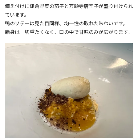
備え付けに鎌倉野菜の茄子と万願寺唐辛子が盛り付けられ
ています。
鴨のソテーは見た目同様、均一性の取れた味わいです。
脂身は一切重たくなく、口の中で甘味のみが広がります。