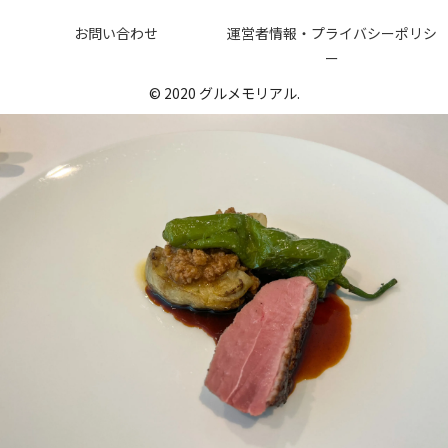
お問い合わせ
運営者情報・プライバシーポリシ
ー
© 2020 グルメモリアル.