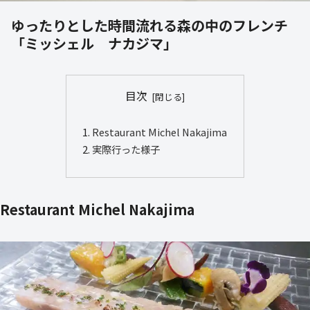
ゆったりとした時間流れる森の中のフレンチ
「ミッシェル ナカジマ」
目次
Restaurant Michel Nakajima
実際行った様子
Restaurant Michel Nakajima