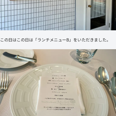
この日はこの日は「ランチメニューB」をいただきました。