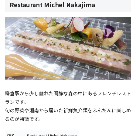
Restaurant Michel Nakajima
鎌倉駅から少し離れた閑静な森の中にあるフレンチレスト
ランです。
旬の野菜や湘南から届いた新鮮魚介類をふんだんに楽しめ
るのが特徴です。
店名
Restaurant Michel Nakajima