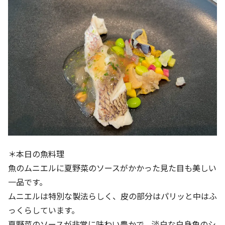
＊本日の魚料理
魚のムニエルに夏野菜のソースがかかった見た目も美しい
一品です。
ムニエルは特別な製法らしく、皮の部分はパリッと中はふ
っくらしています。
夏野菜のソースが非常に味わい豊かで、淡白な白身魚のシ