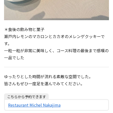
＊食後の飲み物と菓子
瀬戸内レモンのマカロンとカカオのメレンゲクッキーで
す。
一粒一粒が非常に美味しく、コース料理の最後まで感嘆の
一品でした
ゆったりとした時間が流れる素敵な空間でした。
皆さんもぜひ一度足を運んでみてください。
こちらから予約できます
Restaurant Michel Nakajima