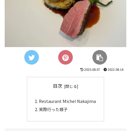
2025.08.07
2022.08.14
目次
Restaurant Michel Nakajima
実際行った様子