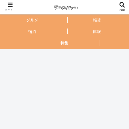
メニュー
検索
グルメ
雑貨
宿泊
体験
特集