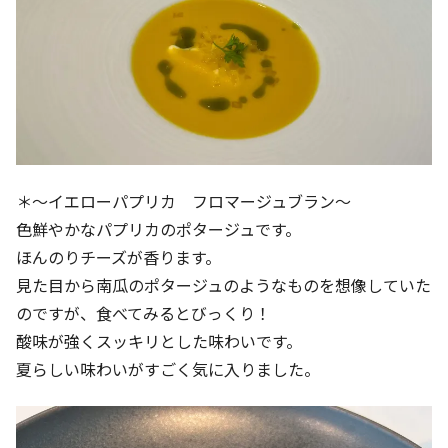
＊～イエローパプリカ フロマージュブラン～
色鮮やかなパプリカのポタージュです。
ほんのりチーズが香ります。
見た目から南瓜のポタージュのようなものを想像していた
のですが、食べてみるとびっくり！
酸味が強くスッキリとした味わいです。
夏らしい味わいがすごく気に入りました。