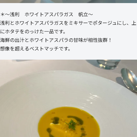
＊～浅利 ホワイトアスパラガス 帆立～
浅利とホワイトアスパラガスをミキサーでポタージュにし、上
にホタテをのっけた一品です。
海鮮の出汁とホワイトアスパラの甘味が相性抜群！
想像を超えるベストマッチです。