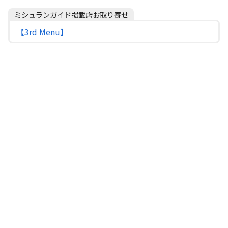
ミシュランガイド掲載店お取り寄せ
【3rd Menu】