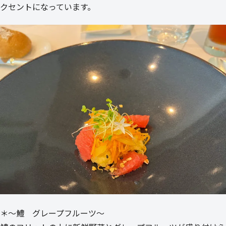
クセントになっています。
＊～鱧 グレープフルーツ～