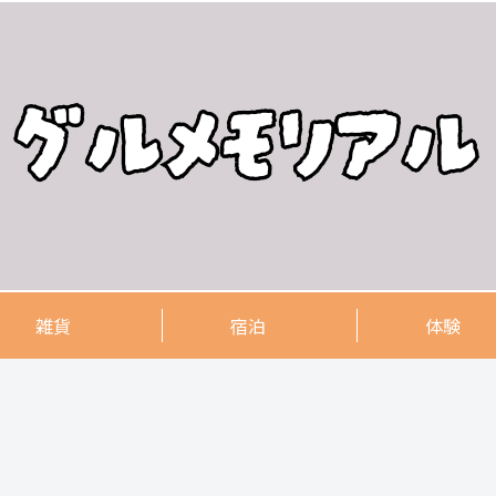
雑貨
宿泊
体験