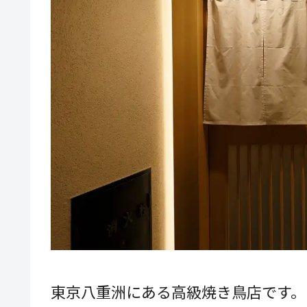
東京八重洲にある高級焼き鳥店です。