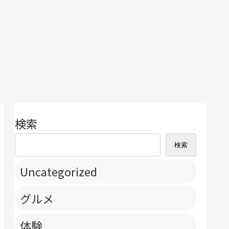
検索
検索
Uncategorized
グルメ
体験