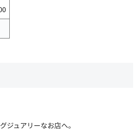
00
グジュアリーなお店へ。