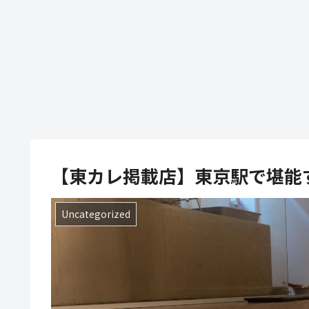
【東カレ掲載店】東京駅で堪能
Uncategorized