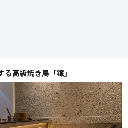
する高級焼き鳥「鐵」