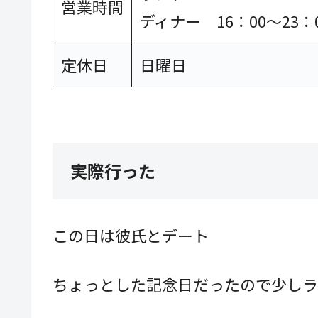
営業時間
ディナー 16：00～23：
定休日
日曜日
実際行った
この日は彼氏とデート
ちょっとした記念日だったので少しラ