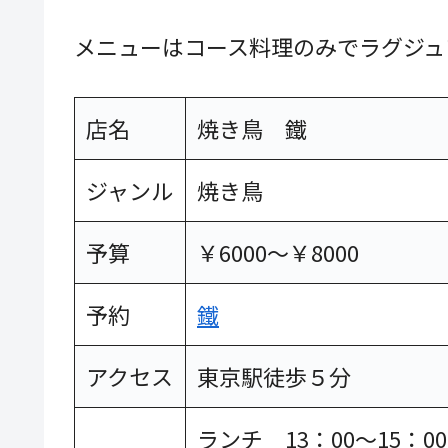
メニューはコース料理のみでラグジュ
店名
焼き鳥 鐵
ジャンル
焼き鳥
予算
￥6000～￥8000
予約
鐵
アクセス
東京駅徒歩５分
ランチ 13：00～15：00