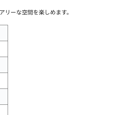
アリーな空間を楽しめます。