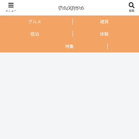
メニュー
検索
グルメ
雑貨
宿泊
体験
特集