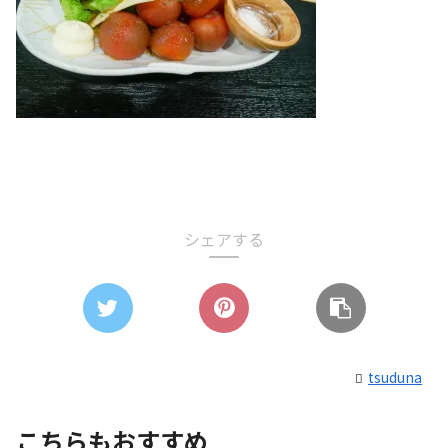
シェアする
tsuduna
こちらもおすすめ