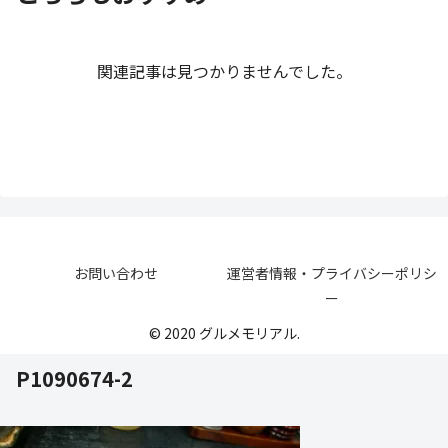
関連記事は見つかりませんでした。
お問い合わせ
運営者情報・プライバシーポリシ
ー
© 2020 グルメモリアル.
P1090674-2