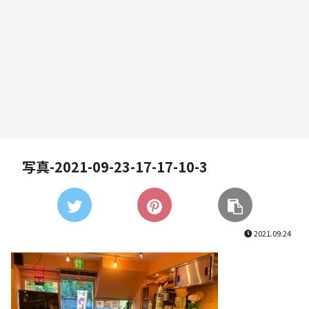
写真-2021-09-23-17-17-10-3
2021.09.24