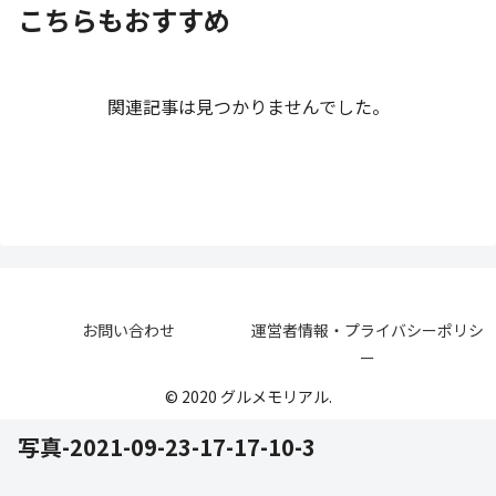
こちらもおすすめ
関連記事は見つかりませんでした。
お問い合わせ
運営者情報・プライバシーポリシ
ー
© 2020 グルメモリアル.
写真-2021-09-23-17-17-10-3