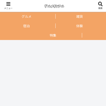
メニュー
検索
グルメ
雑貨
宿泊
体験
特集