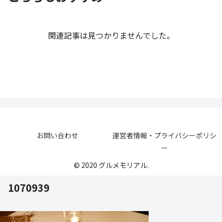
関連記事は見つかりませんでした。
お問い合わせ
運営者情報・プライバシーポリシ
ー
© 2020 グルメモリアル.
1070939