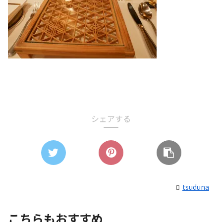
シェアする
tsuduna
こちらもおすすめ