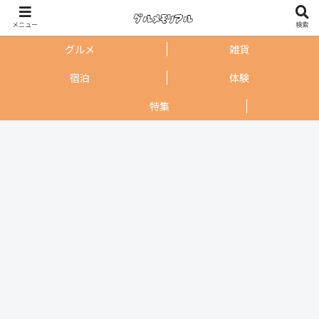
メニュー
検索
グルメ
雑貨
宿泊
体験
特集