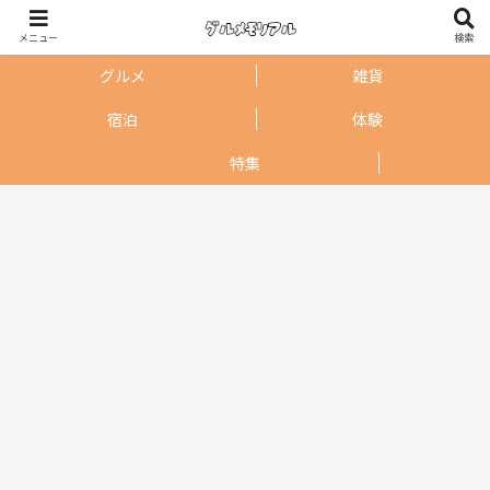
メニュー
検索
グルメ
雑貨
宿泊
体験
特集