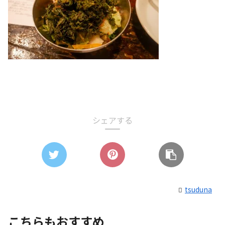
シェアする
tsuduna
こちらもおすすめ