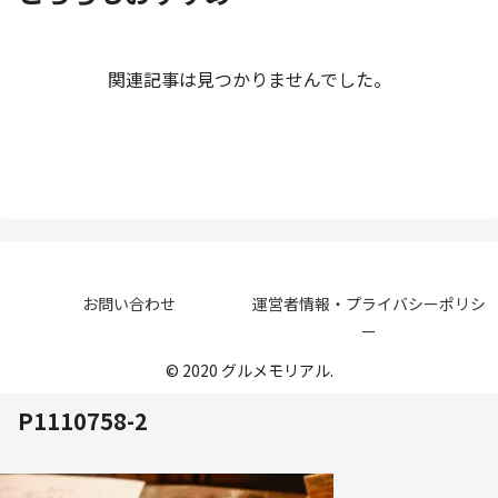
関連記事は見つかりませんでした。
お問い合わせ
運営者情報・プライバシーポリシ
ー
© 2020 グルメモリアル.
P1110758-2