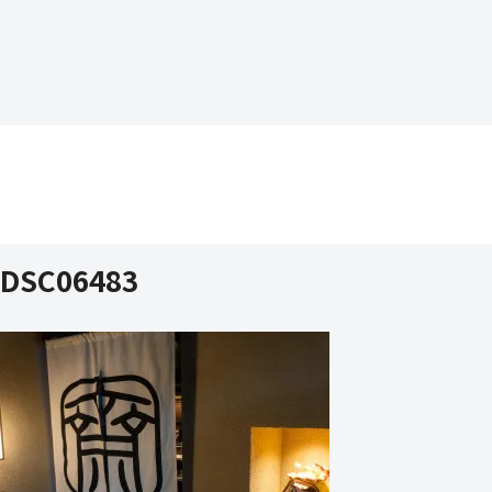
DSC06483