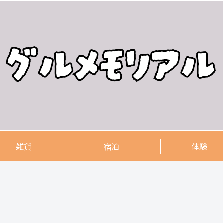
雑貨
宿泊
体験