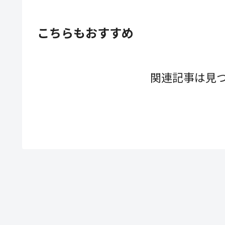
こちらもおすすめ
関連記事は見