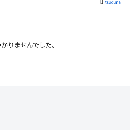
tsuduna
つかりませんでした。