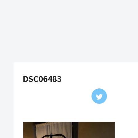
DSC06483