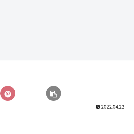
2022.04.22