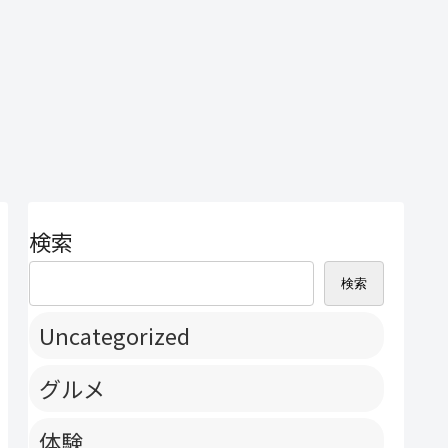
検索
検索
Uncategorized
グルメ
体験