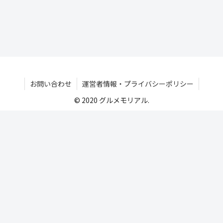
お問い合わせ
運営者情報・プライバシーポリシー
© 2020 グルメモリアル.